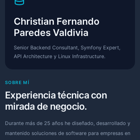
Christian Fernando
Paredes Valdivia
Senior Backend Consultant, Symfony Expert,
API Architecture y Linux Infrastructure.
SOBRE MÍ
Experiencia técnica con
mirada de negocio.
Durante más de 25 años he diseñado, desarrollado y
mantenido soluciones de software para empresas en