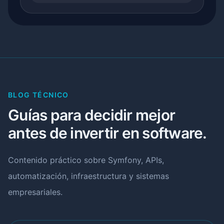
BLOG TÉCNICO
Guías para decidir mejor
antes de invertir en software.
Contenido práctico sobre Symfony, APIs,
automatización, infraestructura y sistemas
empresariales.