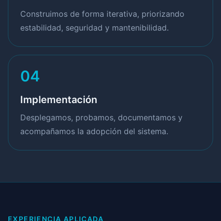
Construimos de forma iterativa, priorizando
estabilidad, seguridad y mantenibilidad.
04
Implementación
Desplegamos, probamos, documentamos y
acompañamos la adopción del sistema.
EXPERIENCIA APLICADA