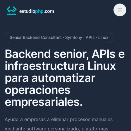
Senior Backend Consultant · Symfony · APIs · Linux
Backend senior, APIs e
infraestructura Linux
para automatizar
operaciones
empresariales.
Ayudo a empresas a eliminar procesos manuales
mediante software personalizado, plataformas