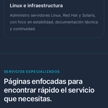
Linux e infraestructura
Administro servidores Linux, Red Hat y Solaris,
con foco en estabilidad, documentación técnica
y continuidad.
SERVICIOS ESPECIALIZADOS
Páginas enfocadas para
encontrar rápido el servicio
que necesitas.