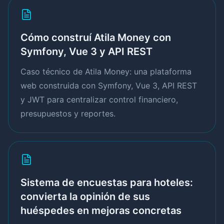
Cómo construí Atila Money con
Symfony, Vue 3 y API REST
Caso técnico de Atila Money: una plataforma
web construida con Symfony, Vue 3, API REST
y JWT para centralizar control financiero,
presupuestos y reportes.
Sistema de encuestas para hoteles:
convierta la opinión de sus
huéspedes en mejoras concretas