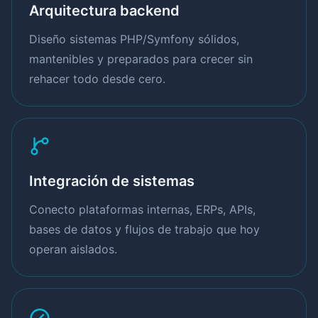
Arquitectura backend
Diseño sistemas PHP/Symfony sólidos,
mantenibles y preparados para crecer sin
rehacer todo desde cero.
Integración de sistemas
Conecto plataformas internas, ERPs, APIs,
bases de datos y flujos de trabajo que hoy
operan aislados.