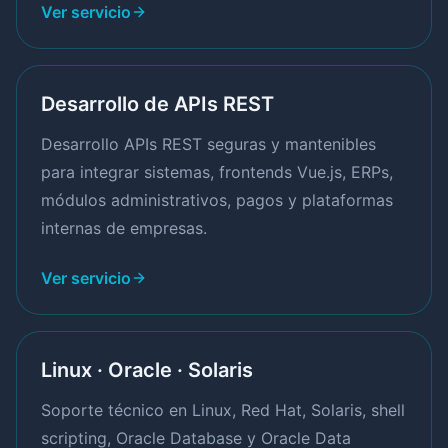
Ver servicio
Desarrollo de APIs REST
Desarrollo APIs REST seguras y mantenibles
para integrar sistemas, frontends Vue.js, ERPs,
módulos administrativos, pagos y plataformas
internas de empresas.
Ver servicio
Linux · Oracle · Solaris
Soporte técnico en Linux, Red Hat, Solaris, shell
scripting, Oracle Database y Oracle Data