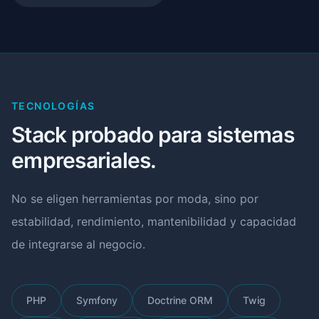
TECNOLOGÍAS
Stack probado para sistemas
empresariales.
No se eligen herramientas por moda, sino por
estabilidad, rendimiento, mantenibilidad y capacidad
de integrarse al negocio.
PHP
Symfony
Doctrine ORM
Twig