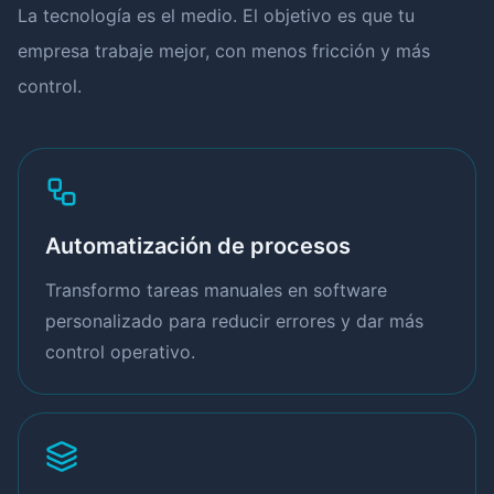
La tecnología es el medio. El objetivo es que tu
empresa trabaje mejor, con menos fricción y más
control.
Automatización de procesos
Transformo tareas manuales en software
personalizado para reducir errores y dar más
control operativo.