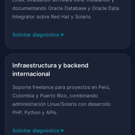
documentando Oracle Database y Oracle Data
Integrator sobre Red Hat y Solaris.
Solicitar diagnóstico
Infraestructura y backend
internacional
Soporte freelance para proyectos en Perú,
Colombia y Puerto Rico, combinando
administración Linux/Solaris con desarrollo
PHP, Python y APIs.
Solicitar diagnóstico