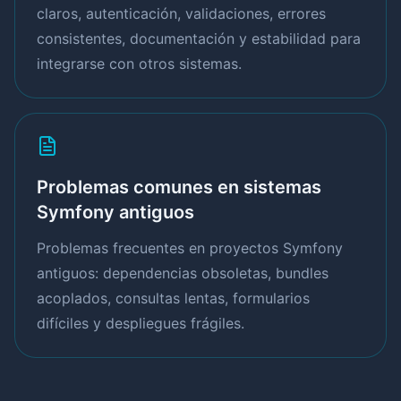
claros, autenticación, validaciones, errores
consistentes, documentación y estabilidad para
integrarse con otros sistemas.
Problemas comunes en sistemas
Symfony antiguos
Problemas frecuentes en proyectos Symfony
antiguos: dependencias obsoletas, bundles
acoplados, consultas lentas, formularios
difíciles y despliegues frágiles.