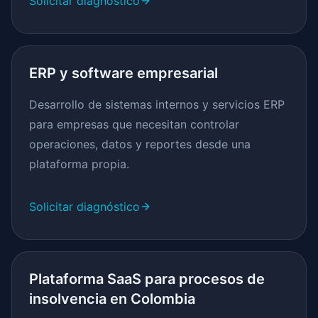
Solicitar diagnóstico
ERP y software empresarial
Desarrollo de sistemas internos y servicios ERP
para empresas que necesitan controlar
operaciones, datos y reportes desde una
plataforma propia.
Solicitar diagnóstico
Plataforma SaaS para procesos de
insolvencia en Colombia