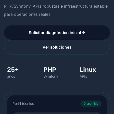
PHP/Symfony, APIs robustas e infraestructura estable
para operaciones reales.
Solicitar diagnóstico inicial
Ver soluciones
25+
PHP
Linux
años
Symfony
APIs
Perfil técnico
Disponible