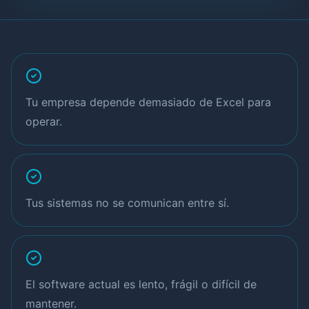
Tu empresa depende demasiado de Excel para
operar.
Tus sistemas no se comunican entre sí.
El software actual es lento, frágil o difícil de
mantener.