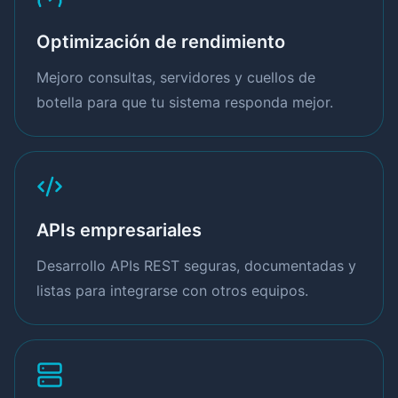
Optimización de rendimiento
Mejoro consultas, servidores y cuellos de
botella para que tu sistema responda mejor.
APIs empresariales
Desarrollo APIs REST seguras, documentadas y
listas para integrarse con otros equipos.