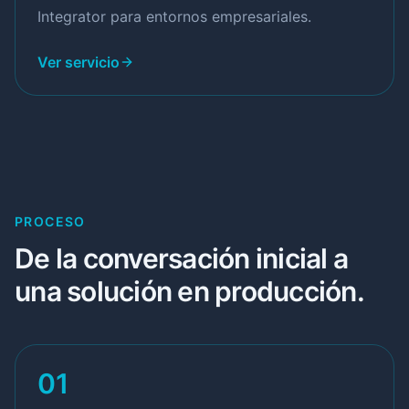
Integrator para entornos empresariales.
Ver servicio
PROCESO
De la conversación inicial a
una solución en producción.
01