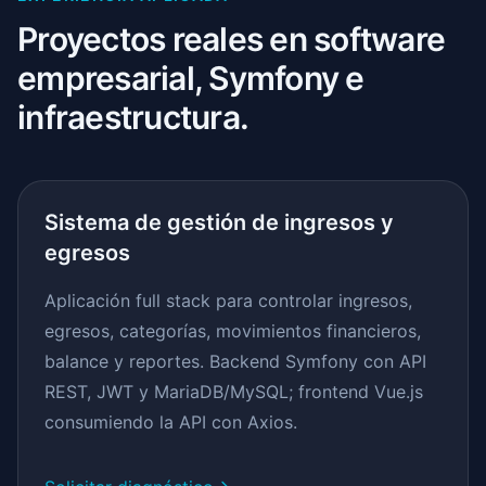
Proyectos reales en software
empresarial, Symfony e
infraestructura.
Sistema de gestión de ingresos y
egresos
Aplicación full stack para controlar ingresos,
egresos, categorías, movimientos financieros,
balance y reportes. Backend Symfony con API
REST, JWT y MariaDB/MySQL; frontend Vue.js
consumiendo la API con Axios.