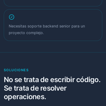
Necesitas soporte backend senior para un
proyecto complejo.
SOLUCIONES
No se trata de escribir código.
Se trata de resolver
operaciones.