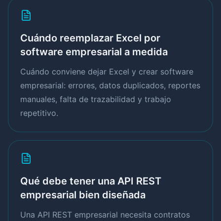
Cuándo reemplazar Excel por
software empresarial a medida
Cuándo conviene dejar Excel y crear software
empresarial: errores, datos duplicados, reportes
manuales, falta de trazabilidad y trabajo
repetitivo.
Qué debe tener una API REST
empresarial bien diseñada
Una API REST empresarial necesita contratos