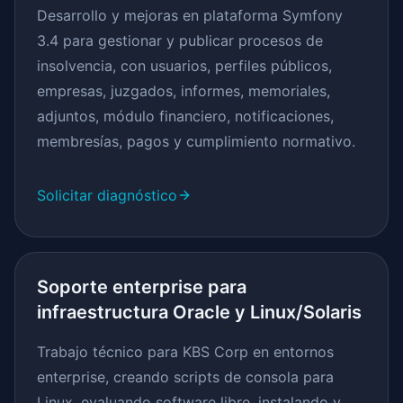
Desarrollo y mejoras en plataforma Symfony
3.4 para gestionar y publicar procesos de
insolvencia, con usuarios, perfiles públicos,
empresas, juzgados, informes, memoriales,
adjuntos, módulo financiero, notificaciones,
membresías, pagos y cumplimiento normativo.
Solicitar diagnóstico
Soporte enterprise para
infraestructura Oracle y Linux/Solaris
Trabajo técnico para KBS Corp en entornos
enterprise, creando scripts de consola para
Linux, evaluando software libre, instalando y