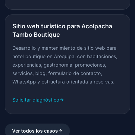
Sitio web turístico para Acolpacha
Tambo Boutique
Desarrollo y mantenimiento de sitio web para
hotel boutique en Arequipa, con habitaciones,
experiencias, gastronomía, promociones,
servicios, blog, formulario de contacto,
WhatsApp y estructura orientada a reservas.
Solicitar diagnóstico
Ver todos los casos