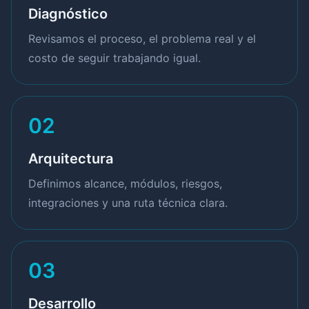
Diagnóstico
Revisamos el proceso, el problema real y el
costo de seguir trabajando igual.
02
Arquitectura
Definimos alcance, módulos, riesgos,
integraciones y una ruta técnica clara.
03
Desarrollo