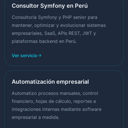
Consultor Symfony en Perú
Consultoría Symfony y PHP senior para
mantener, optimizar y evolucionar sistemas
empresariales, SaaS, APIs REST, JWT y
plataformas backend en Perú.
Ver servicio
Automatización empresarial
Automatizo procesos manuales, control
financiero, hojas de cálculo, reportes e
integraciones internas mediante software
empresarial a medida.