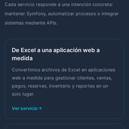
Cada servicio responde a una intención concreta:
mantener Symfony, automatizar procesos o integrar
sistemas mediante APIs.
De Excel a una aplicación web a
medida
Convertimos archivos de Excel en aplicaciones
web a medida para gestionar clientes, ventas,
pagos, reservas, inventario y reportes en un
solo lugar.
Ver servicio