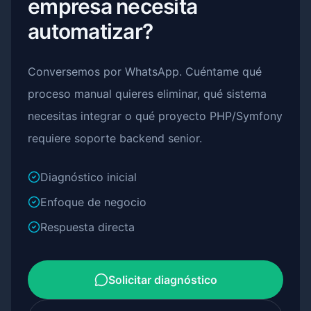
empresa necesita
automatizar?
Conversemos por WhatsApp. Cuéntame qué
proceso manual quieres eliminar, qué sistema
necesitas integrar o qué proyecto PHP/Symfony
requiere soporte backend senior.
Diagnóstico inicial
Enfoque de negocio
Respuesta directa
Solicitar diagnóstico