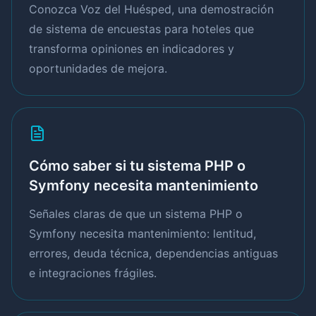
Conozca Voz del Huésped, una demostración
de sistema de encuestas para hoteles que
transforma opiniones en indicadores y
oportunidades de mejora.
Cómo saber si tu sistema PHP o
Symfony necesita mantenimiento
Señales claras de que un sistema PHP o
Symfony necesita mantenimiento: lentitud,
errores, deuda técnica, dependencias antiguas
e integraciones frágiles.