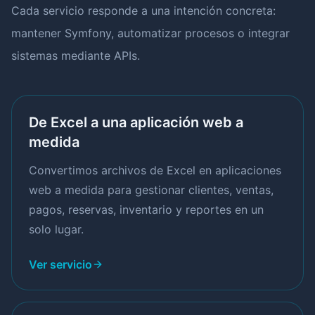
Cada servicio responde a una intención concreta:
mantener Symfony, automatizar procesos o integrar
sistemas mediante APIs.
De Excel a una aplicación web a
medida
Convertimos archivos de Excel en aplicaciones
web a medida para gestionar clientes, ventas,
pagos, reservas, inventario y reportes en un
solo lugar.
Ver servicio