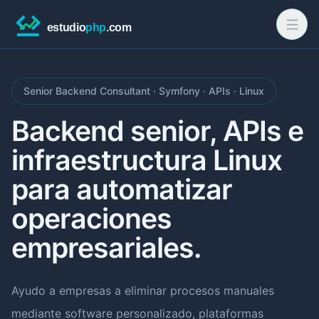
Senior Backend Consultant · Symfony · APIs · Linux
Backend senior, APIs e
infraestructura Linux
para automatizar
operaciones
empresariales.
Ayudo a empresas a eliminar procesos manuales
mediante software personalizado, plataformas