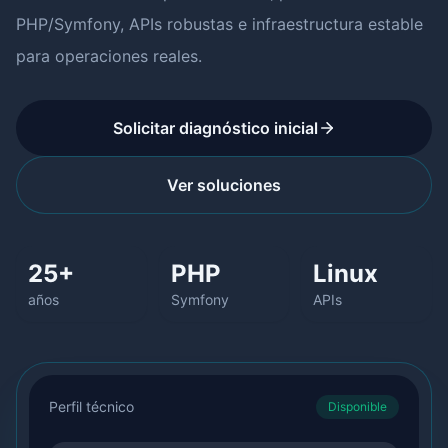
PHP/Symfony, APIs robustas e infraestructura estable
para operaciones reales.
Solicitar diagnóstico inicial
Ver soluciones
25+
PHP
Linux
años
Symfony
APIs
Perfil técnico
Disponible