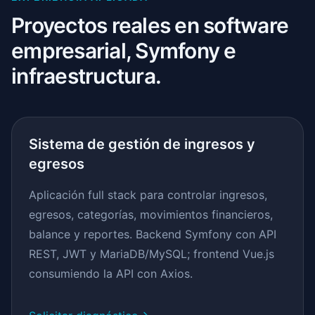
Proyectos reales en software
empresarial, Symfony e
infraestructura.
Sistema de gestión de ingresos y
egresos
Aplicación full stack para controlar ingresos,
egresos, categorías, movimientos financieros,
balance y reportes. Backend Symfony con API
REST, JWT y MariaDB/MySQL; frontend Vue.js
consumiendo la API con Axios.