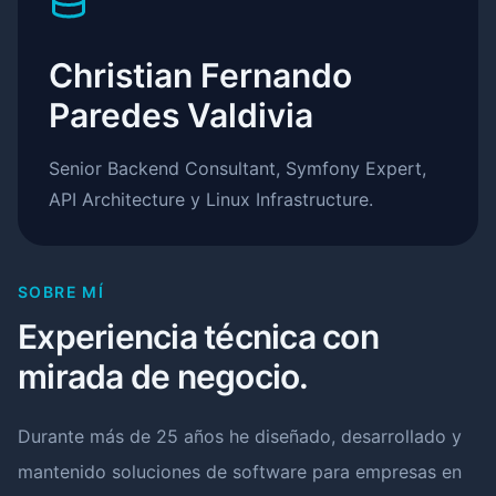
Christian Fernando
Paredes Valdivia
Senior Backend Consultant, Symfony Expert,
API Architecture y Linux Infrastructure.
SOBRE MÍ
Experiencia técnica con
mirada de negocio.
Durante más de 25 años he diseñado, desarrollado y
mantenido soluciones de software para empresas en