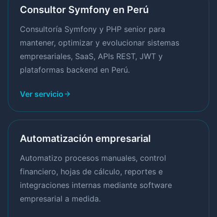
Consultor Symfony en Perú
Consultoría Symfony y PHP senior para
mantener, optimizar y evolucionar sistemas
empresariales, SaaS, APIs REST, JWT y
plataformas backend en Perú.
Ver servicio
Automatización empresarial
Automatizo procesos manuales, control
financiero, hojas de cálculo, reportes e
integraciones internas mediante software
empresarial a medida.