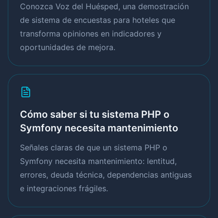
Conozca Voz del Huésped, una demostración
de sistema de encuestas para hoteles que
transforma opiniones en indicadores y
oportunidades de mejora.
Cómo saber si tu sistema PHP o
Symfony necesita mantenimiento
Señales claras de que un sistema PHP o
Symfony necesita mantenimiento: lentitud,
errores, deuda técnica, dependencias antiguas
e integraciones frágiles.