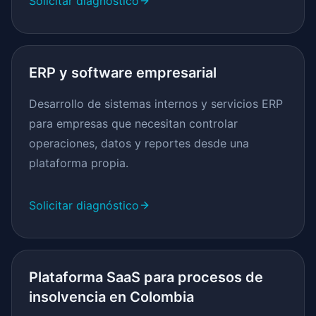
Solicitar diagnóstico
ERP y software empresarial
Desarrollo de sistemas internos y servicios ERP
para empresas que necesitan controlar
operaciones, datos y reportes desde una
plataforma propia.
Solicitar diagnóstico
Plataforma SaaS para procesos de
insolvencia en Colombia