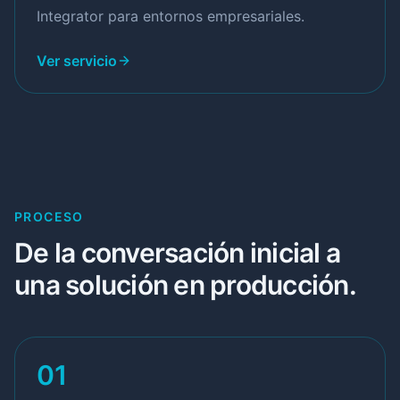
Integrator para entornos empresariales.
Ver servicio
PROCESO
De la conversación inicial a
una solución en producción.
01