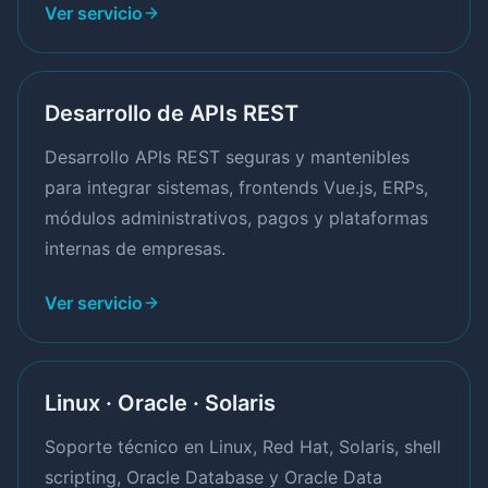
Ver servicio
Desarrollo de APIs REST
Desarrollo APIs REST seguras y mantenibles
para integrar sistemas, frontends Vue.js, ERPs,
módulos administrativos, pagos y plataformas
internas de empresas.
Ver servicio
Linux · Oracle · Solaris
Soporte técnico en Linux, Red Hat, Solaris, shell
scripting, Oracle Database y Oracle Data