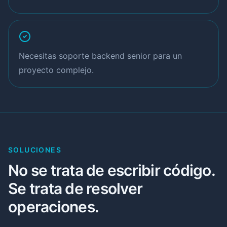
Necesitas soporte backend senior para un
proyecto complejo.
SOLUCIONES
No se trata de escribir código.
Se trata de resolver
operaciones.