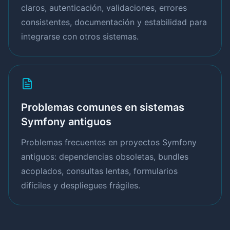
claros, autenticación, validaciones, errores
consistentes, documentación y estabilidad para
integrarse con otros sistemas.
Problemas comunes en sistemas
Symfony antiguos
Problemas frecuentes en proyectos Symfony
antiguos: dependencias obsoletas, bundles
acoplados, consultas lentas, formularios
difíciles y despliegues frágiles.