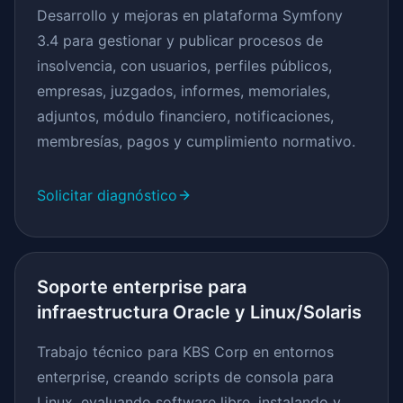
Desarrollo y mejoras en plataforma Symfony
3.4 para gestionar y publicar procesos de
insolvencia, con usuarios, perfiles públicos,
empresas, juzgados, informes, memoriales,
adjuntos, módulo financiero, notificaciones,
membresías, pagos y cumplimiento normativo.
Solicitar diagnóstico
Soporte enterprise para
infraestructura Oracle y Linux/Solaris
Trabajo técnico para KBS Corp en entornos
enterprise, creando scripts de consola para
Linux, evaluando software libre, instalando y