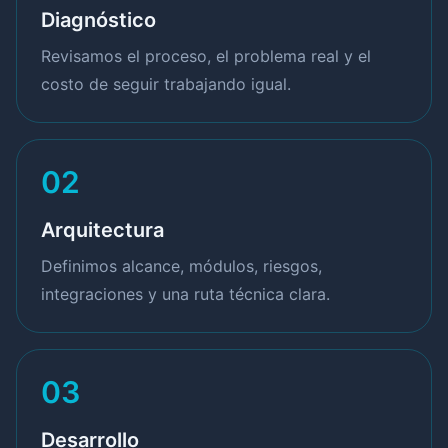
Diagnóstico
Revisamos el proceso, el problema real y el
costo de seguir trabajando igual.
02
Arquitectura
Definimos alcance, módulos, riesgos,
integraciones y una ruta técnica clara.
03
Desarrollo