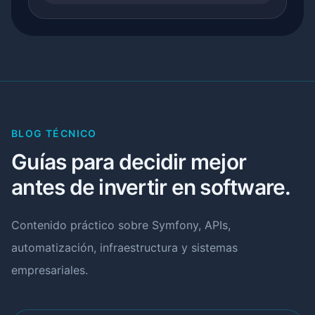
BLOG TÉCNICO
Guías para decidir mejor
antes de invertir en software.
Contenido práctico sobre Symfony, APIs,
automatización, infraestructura y sistemas
empresariales.