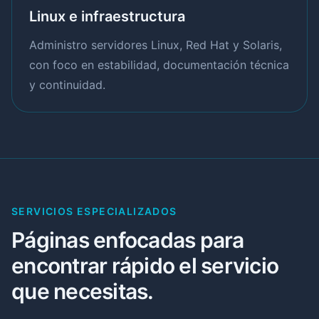
Linux e infraestructura
Administro servidores Linux, Red Hat y Solaris,
con foco en estabilidad, documentación técnica
y continuidad.
SERVICIOS ESPECIALIZADOS
Páginas enfocadas para
encontrar rápido el servicio
que necesitas.