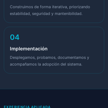
Construimos de forma iterativa, priorizando
estabilidad, seguridad y mantenibilidad.
04
Implementación
Desplegamos, probamos, documentamos y
acompañamos la adopción del sistema.
EXPERIENCIA APLICADA