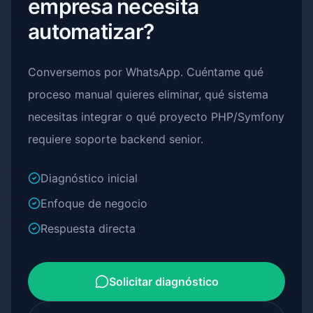
empresa necesita
automatizar?
Conversemos por WhatsApp. Cuéntame qué
proceso manual quieres eliminar, qué sistema
necesitas integrar o qué proyecto PHP/Symfony
requiere soporte backend senior.
Diagnóstico inicial
Enfoque de negocio
Respuesta directa
Solicitar diagnóstico