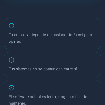
Tu empresa depende demasiado de Excel para
operar.
Tus sistemas no se comunican entre sí.
El software actual es lento, frágil o difícil de
mantener.