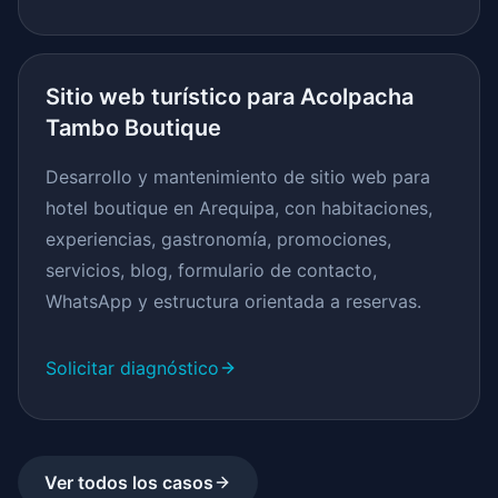
Sitio web turístico para Acolpacha
Tambo Boutique
Desarrollo y mantenimiento de sitio web para
hotel boutique en Arequipa, con habitaciones,
experiencias, gastronomía, promociones,
servicios, blog, formulario de contacto,
WhatsApp y estructura orientada a reservas.
Solicitar diagnóstico
Ver todos los casos