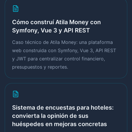
Cómo construí Atila Money con
Symfony, Vue 3 y API REST
Caso técnico de Atila Money: una plataforma
web construida con Symfony, Vue 3, API REST
y JWT para centralizar control financiero,
presupuestos y reportes.
Sistema de encuestas para hoteles:
convierta la opinión de sus
huéspedes en mejoras concretas