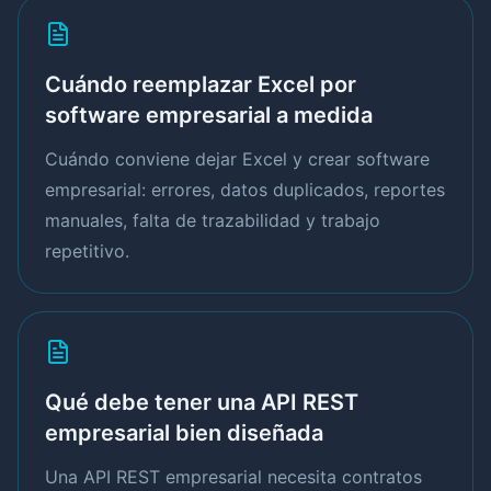
Cuándo reemplazar Excel por
software empresarial a medida
Cuándo conviene dejar Excel y crear software
empresarial: errores, datos duplicados, reportes
manuales, falta de trazabilidad y trabajo
repetitivo.
Qué debe tener una API REST
empresarial bien diseñada
Una API REST empresarial necesita contratos