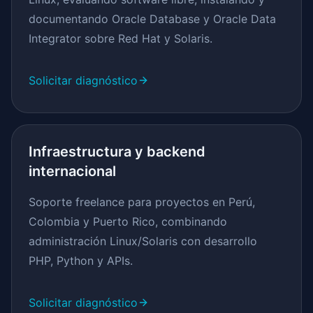
documentando Oracle Database y Oracle Data
Integrator sobre Red Hat y Solaris.
Solicitar diagnóstico
Infraestructura y backend
internacional
Soporte freelance para proyectos en Perú,
Colombia y Puerto Rico, combinando
administración Linux/Solaris con desarrollo
PHP, Python y APIs.
Solicitar diagnóstico