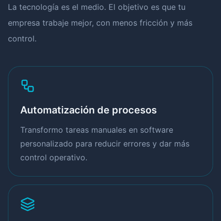
La tecnología es el medio. El objetivo es que tu
empresa trabaje mejor, con menos fricción y más
control.
Automatización de procesos
Transformo tareas manuales en software
personalizado para reducir errores y dar más
control operativo.