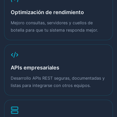
Optimización de rendimiento
Mejoro consultas, servidores y cuellos de
botella para que tu sistema responda mejor.
APIs empresariales
Desarrollo APIs REST seguras, documentadas y
listas para integrarse con otros equipos.