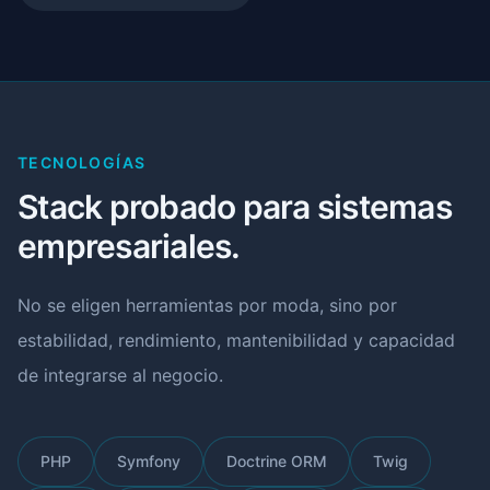
TECNOLOGÍAS
Stack probado para sistemas
empresariales.
No se eligen herramientas por moda, sino por
estabilidad, rendimiento, mantenibilidad y capacidad
de integrarse al negocio.
PHP
Symfony
Doctrine ORM
Twig