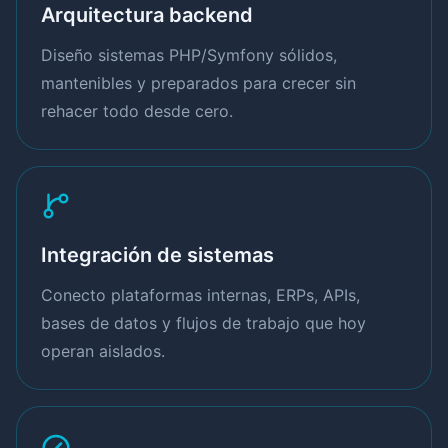
Arquitectura backend
Diseño sistemas PHP/Symfony sólidos,
mantenibles y preparados para crecer sin
rehacer todo desde cero.
Integración de sistemas
Conecto plataformas internas, ERPs, APIs,
bases de datos y flujos de trabajo que hoy
operan aislados.