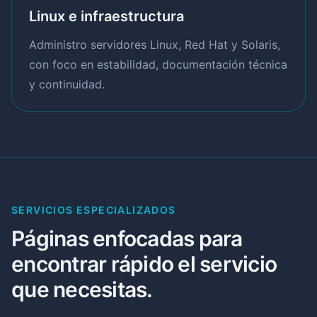
Linux e infraestructura
Administro servidores Linux, Red Hat y Solaris,
con foco en estabilidad, documentación técnica
y continuidad.
SERVICIOS ESPECIALIZADOS
Páginas enfocadas para
encontrar rápido el servicio
que necesitas.