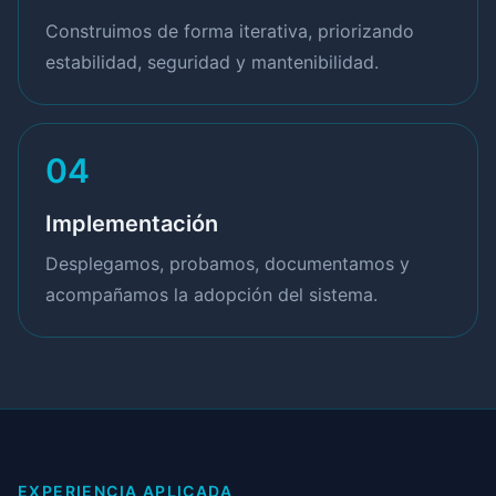
Construimos de forma iterativa, priorizando
estabilidad, seguridad y mantenibilidad.
04
Implementación
Desplegamos, probamos, documentamos y
acompañamos la adopción del sistema.
EXPERIENCIA APLICADA