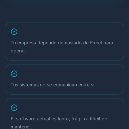
Tu empresa depende demasiado de Excel para
operar.
Tus sistemas no se comunican entre sí.
El software actual es lento, frágil o difícil de
mantener.