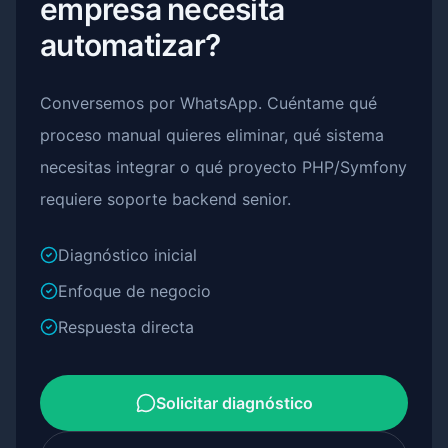
empresa necesita
automatizar?
Conversemos por WhatsApp. Cuéntame qué
proceso manual quieres eliminar, qué sistema
necesitas integrar o qué proyecto PHP/Symfony
requiere soporte backend senior.
Diagnóstico inicial
Enfoque de negocio
Respuesta directa
Solicitar diagnóstico