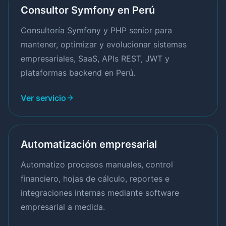
Consultor Symfony en Perú
Consultoría Symfony y PHP senior para
mantener, optimizar y evolucionar sistemas
empresariales, SaaS, APIs REST, JWT y
plataformas backend en Perú.
Ver servicio
Automatización empresarial
Automatizo procesos manuales, control
financiero, hojas de cálculo, reportes e
integraciones internas mediante software
empresarial a medida.