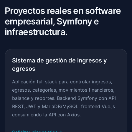
Proyectos reales en software
empresarial, Symfony e
infraestructura.
Sistema de gestión de ingresos y
egresos
Aplicación full stack para controlar ingresos,
egresos, categorías, movimientos financieros,
balance y reportes. Backend Symfony con API
REST, JWT y MariaDB/MySQL; frontend Vue.js
consumiendo la API con Axios.