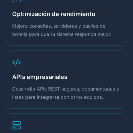
Optimización de rendimiento
Mejoro consultas, servidores y cuellos de
botella para que tu sistema responda mejor.
APIs empresariales
Desarrollo APIs REST seguras, documentadas y
listas para integrarse con otros equipos.