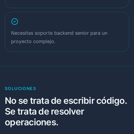
Necesitas soporte backend senior para un
proyecto complejo.
SOLUCIONES
No se trata de escribir código.
Se trata de resolver
operaciones.