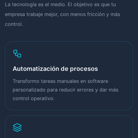
La tecnología es el medio. El objetivo es que tu
empresa trabaje mejor, con menos fricción y más
control.
Automatización de procesos
Transformo tareas manuales en software
personalizado para reducir errores y dar más
control operativo.