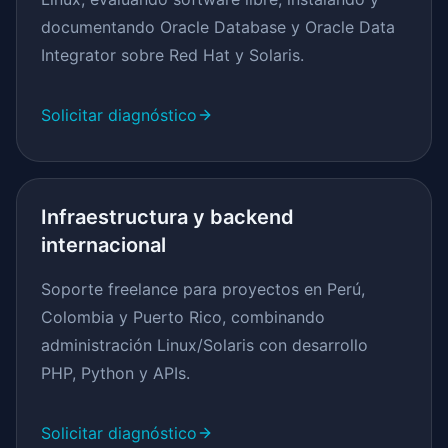
documentando Oracle Database y Oracle Data
Integrator sobre Red Hat y Solaris.
Solicitar diagnóstico
Infraestructura y backend
internacional
Soporte freelance para proyectos en Perú,
Colombia y Puerto Rico, combinando
administración Linux/Solaris con desarrollo
PHP, Python y APIs.
Solicitar diagnóstico