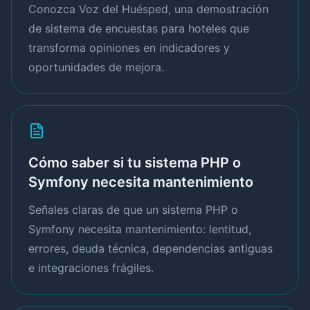
Conozca Voz del Huésped, una demostración
de sistema de encuestas para hoteles que
transforma opiniones en indicadores y
oportunidades de mejora.
Cómo saber si tu sistema PHP o
Symfony necesita mantenimiento
Señales claras de que un sistema PHP o
Symfony necesita mantenimiento: lentitud,
errores, deuda técnica, dependencias antiguas
e integraciones frágiles.