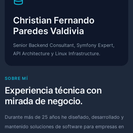
Christian Fernando
Paredes Valdivia
Senior Backend Consultant, Symfony Expert,
API Architecture y Linux Infrastructure.
SOBRE MÍ
Experiencia técnica con
mirada de negocio.
Durante más de 25 años he diseñado, desarrollado y
mantenido soluciones de software para empresas en