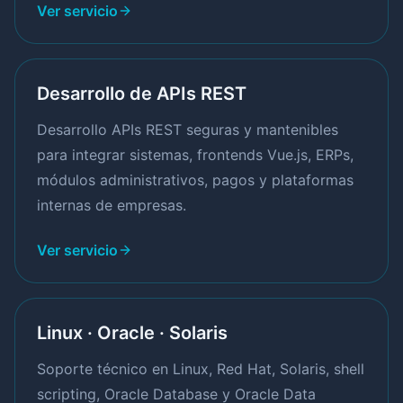
Ver servicio
Desarrollo de APIs REST
Desarrollo APIs REST seguras y mantenibles
para integrar sistemas, frontends Vue.js, ERPs,
módulos administrativos, pagos y plataformas
internas de empresas.
Ver servicio
Linux · Oracle · Solaris
Soporte técnico en Linux, Red Hat, Solaris, shell
scripting, Oracle Database y Oracle Data