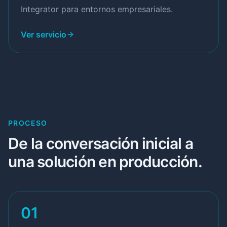
Integrator para entornos empresariales.
Ver servicio
PROCESO
De la conversación inicial a
una solución en producción.
01