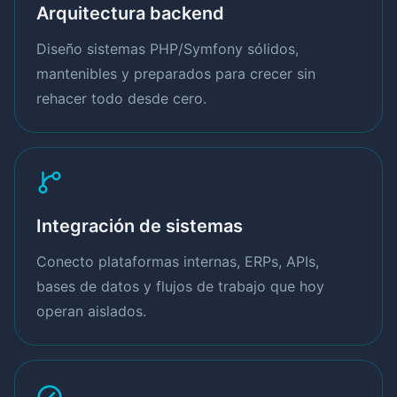
Arquitectura backend
Diseño sistemas PHP/Symfony sólidos,
mantenibles y preparados para crecer sin
rehacer todo desde cero.
Integración de sistemas
Conecto plataformas internas, ERPs, APIs,
bases de datos y flujos de trabajo que hoy
operan aislados.