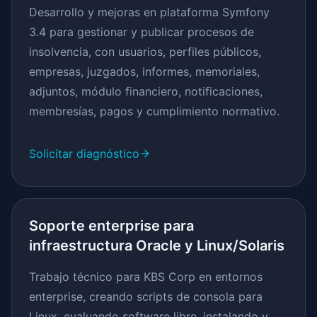
Desarrollo y mejoras en plataforma Symfony
3.4 para gestionar y publicar procesos de
insolvencia, con usuarios, perfiles públicos,
empresas, juzgados, informes, memoriales,
adjuntos, módulo financiero, notificaciones,
membresías, pagos y cumplimiento normativo.
Solicitar diagnóstico
Soporte enterprise para
infraestructura Oracle y Linux/Solaris
Trabajo técnico para KBS Corp en entornos
enterprise, creando scripts de consola para
Linux, evaluando software libre, instalando y