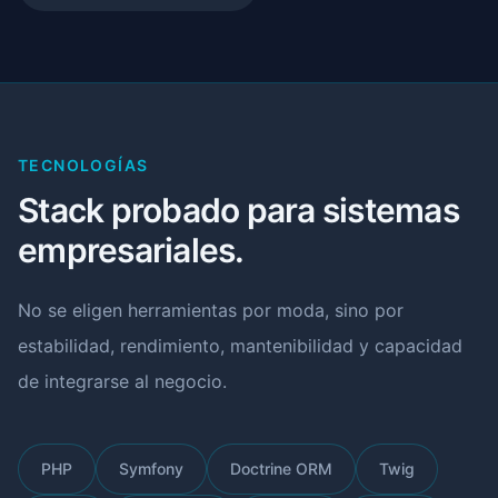
TECNOLOGÍAS
Stack probado para sistemas
empresariales.
No se eligen herramientas por moda, sino por
estabilidad, rendimiento, mantenibilidad y capacidad
de integrarse al negocio.
PHP
Symfony
Doctrine ORM
Twig