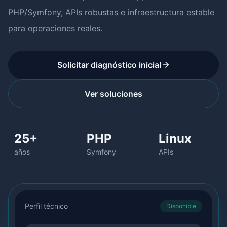
PHP/Symfony, APIs robustas e infraestructura estable
para operaciones reales.
Solicitar diagnóstico inicial
Ver soluciones
25+
PHP
Linux
años
Symfony
APIs
Perfil técnico
Disponible