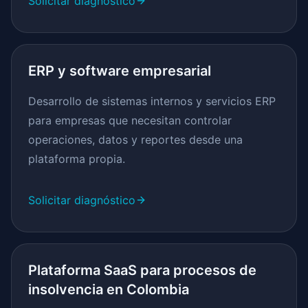
Solicitar diagnóstico
ERP y software empresarial
Desarrollo de sistemas internos y servicios ERP
para empresas que necesitan controlar
operaciones, datos y reportes desde una
plataforma propia.
Solicitar diagnóstico
Plataforma SaaS para procesos de
insolvencia en Colombia