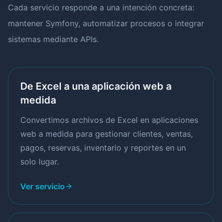
Cada servicio responde a una intención concreta:
mantener Symfony, automatizar procesos o integrar
sistemas mediante APIs.
De Excel a una aplicación web a
medida
Convertimos archivos de Excel en aplicaciones
web a medida para gestionar clientes, ventas,
pagos, reservas, inventario y reportes en un
solo lugar.
Ver servicio