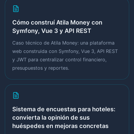
Cómo construí Atila Money con
Symfony, Vue 3 y API REST
Caso técnico de Atila Money: una plataforma
web construida con Symfony, Vue 3, API REST
y JWT para centralizar control financiero,
presupuestos y reportes.
Sistema de encuestas para hoteles:
convierta la opinión de sus
huéspedes en mejoras concretas