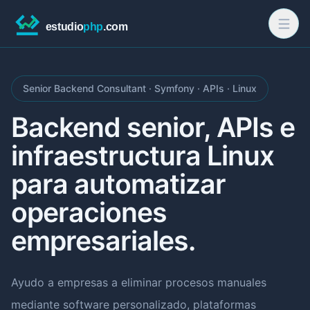
Senior Backend Consultant · Symfony · APIs · Linux
Backend senior, APIs e
infraestructura Linux
para automatizar
operaciones
empresariales.
Ayudo a empresas a eliminar procesos manuales
mediante software personalizado, plataformas