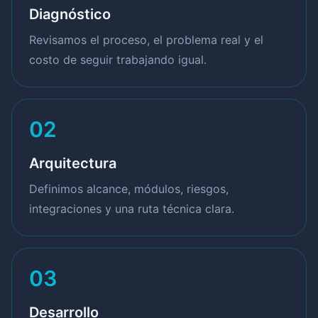
Diagnóstico
Revisamos el proceso, el problema real y el
costo de seguir trabajando igual.
02
Arquitectura
Definimos alcance, módulos, riesgos,
integraciones y una ruta técnica clara.
03
Desarrollo