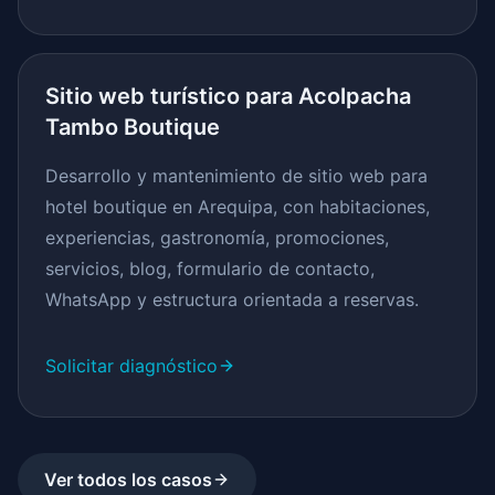
Sitio web turístico para Acolpacha
Tambo Boutique
Desarrollo y mantenimiento de sitio web para
hotel boutique en Arequipa, con habitaciones,
experiencias, gastronomía, promociones,
servicios, blog, formulario de contacto,
WhatsApp y estructura orientada a reservas.
Solicitar diagnóstico
Ver todos los casos