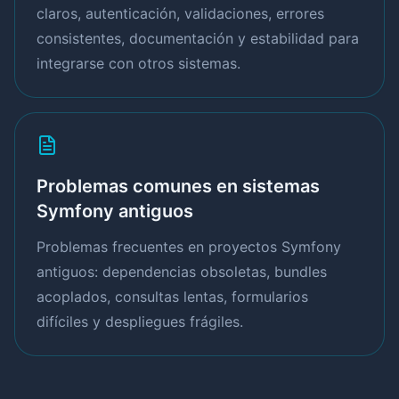
claros, autenticación, validaciones, errores
consistentes, documentación y estabilidad para
integrarse con otros sistemas.
Problemas comunes en sistemas
Symfony antiguos
Problemas frecuentes en proyectos Symfony
antiguos: dependencias obsoletas, bundles
acoplados, consultas lentas, formularios
difíciles y despliegues frágiles.