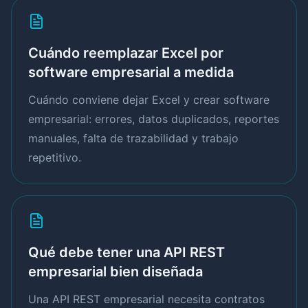
Cuándo reemplazar Excel por
software empresarial a medida
Cuándo conviene dejar Excel y crear software
empresarial: errores, datos duplicados, reportes
manuales, falta de trazabilidad y trabajo
repetitivo.
Qué debe tener una API REST
empresarial bien diseñada
Una API REST empresarial necesita contratos