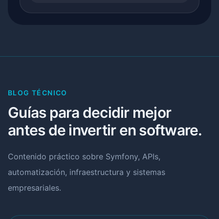
BLOG TÉCNICO
Guías para decidir mejor
antes de invertir en software.
Contenido práctico sobre Symfony, APIs,
automatización, infraestructura y sistemas
empresariales.