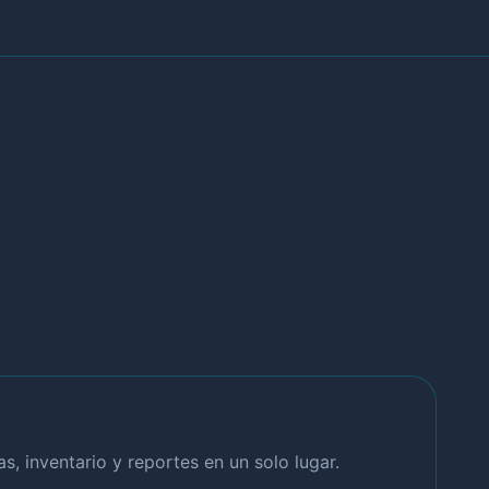
, inventario y reportes en un solo lugar.