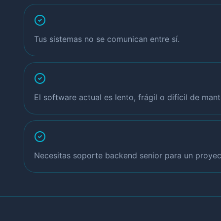
Tus sistemas no se comunican entre sí.
El software actual es lento, frágil o difícil de mant
Necesitas soporte backend senior para un proyec