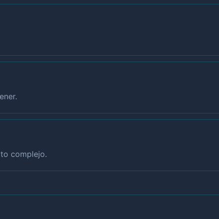
ener.
to complejo.