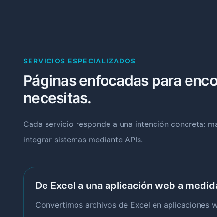
SERVICIOS ESPECIALIZADOS
Páginas enfocadas para encon
necesitas.
Cada servicio responde a una intención concreta: 
integrar sistemas mediante APIs.
De Excel a una aplicación web a medid
Convertimos archivos de Excel en aplicaciones we