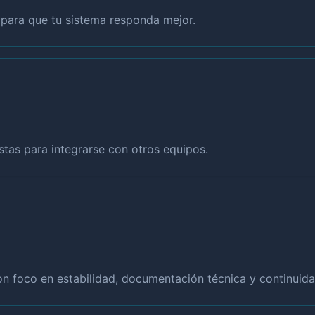
a para que tu sistema responda mejor.
tas para integrarse con otros equipos.
con foco en estabilidad, documentación técnica y continuida