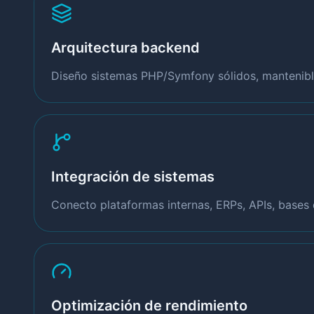
Arquitectura backend
Diseño sistemas PHP/Symfony sólidos, mantenible
Integración de sistemas
Conecto plataformas internas, ERPs, APIs, bases 
Optimización de rendimiento