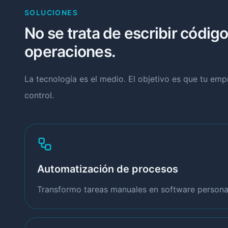
SOLUCIONES
No se trata de escribir código
operaciones.
La tecnología es el medio. El objetivo es que tu em
control.
Automatización de procesos
Transformo tareas manuales en software personal