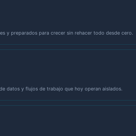
s y preparados para crecer sin rehacer todo desde cero.
de datos y flujos de trabajo que hoy operan aislados.