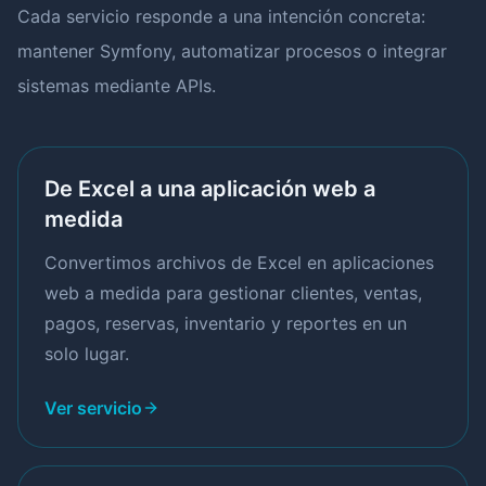
Cada servicio responde a una intención concreta:
mantener Symfony, automatizar procesos o integrar
sistemas mediante APIs.
De Excel a una aplicación web a
medida
Convertimos archivos de Excel en aplicaciones
web a medida para gestionar clientes, ventas,
pagos, reservas, inventario y reportes en un
solo lugar.
Ver servicio