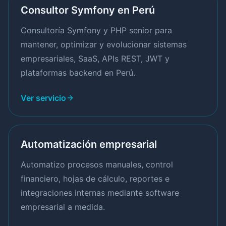
Consultor Symfony en Perú
Consultoría Symfony y PHP senior para
mantener, optimizar y evolucionar sistemas
empresariales, SaaS, APIs REST, JWT y
plataformas backend en Perú.
Ver servicio
Automatización empresarial
Automatizo procesos manuales, control
financiero, hojas de cálculo, reportes e
integraciones internas mediante software
empresarial a medida.