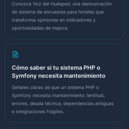
Conozca Voz del Huésped, una demostración
de sistema de encuestas para hoteles que
transforma opiniones en indicadores y
oportunidades de mejora.
Cómo saber si tu sistema PHP o
Symfony necesita mantenimiento
Señales claras de que un sistema PHP o
Symfony necesita mantenimiento: lentitud,
errores, deuda técnica, dependencias antiguas
e integraciones frágiles.