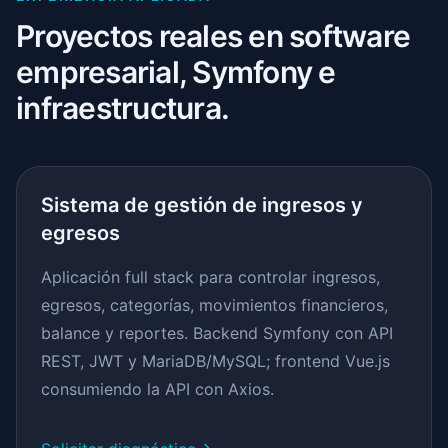
Proyectos reales en software
empresarial, Symfony e
infraestructura.
Sistema de gestión de ingresos y
egresos
Aplicación full stack para controlar ingresos,
egresos, categorías, movimientos financieros,
balance y reportes. Backend Symfony con API
REST, JWT y MariaDB/MySQL; frontend Vue.js
consumiendo la API con Axios.