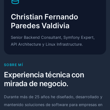
Christian Fernando
Paredes Valdivia
Senior Backend Consultant, Symfony Expert,
API Architecture y Linux Infrastructure.
SOBRE MÍ
Experiencia técnica con
mirada de negocio.
Durante más de 25 años he diseñado, desarrollado y
mantenido soluciones de software para empresas en