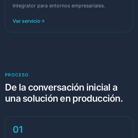
Integrator para entornos empresariales.
Ver servicio
PROCESO
De la conversación inicial a
una solución en producción.
01