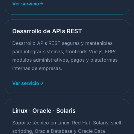
Ver servicio
Desarrollo de APIs REST
Desarrollo APIs REST seguras y mantenibles
para integrar sistemas, frontends Vue.js, ERPs,
módulos administrativos, pagos y plataformas
internas de empresas.
Ver servicio
Linux · Oracle · Solaris
Soporte técnico en Linux, Red Hat, Solaris, shell
scripting, Oracle Database y Oracle Data