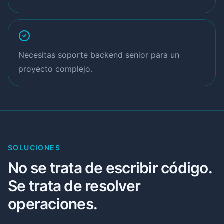
Necesitas soporte backend senior para un
proyecto complejo.
SOLUCIONES
No se trata de escribir código.
Se trata de resolver
operaciones.