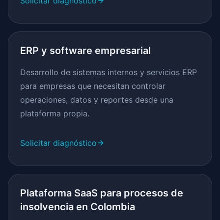
Solicitar diagnóstico
ERP y software empresarial
Desarrollo de sistemas internos y servicios ERP
para empresas que necesitan controlar
operaciones, datos y reportes desde una
plataforma propia.
Solicitar diagnóstico
Plataforma SaaS para procesos de
insolvencia en Colombia