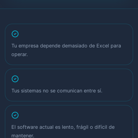
Tu empresa depende demasiado de Excel para
operar.
Tus sistemas no se comunican entre sí.
El software actual es lento, frágil o difícil de
mantener.