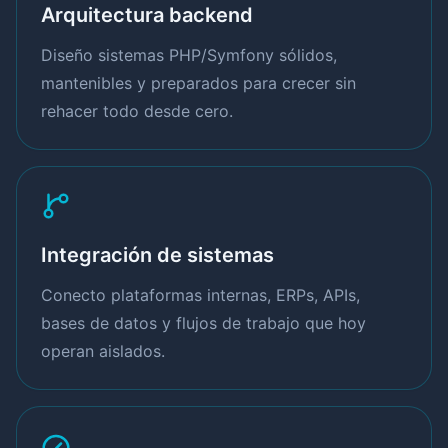
Arquitectura backend
Diseño sistemas PHP/Symfony sólidos,
mantenibles y preparados para crecer sin
rehacer todo desde cero.
Integración de sistemas
Conecto plataformas internas, ERPs, APIs,
bases de datos y flujos de trabajo que hoy
operan aislados.