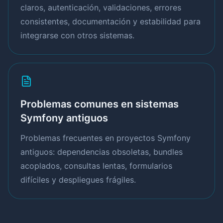
claros, autenticación, validaciones, errores
consistentes, documentación y estabilidad para
integrarse con otros sistemas.
Problemas comunes en sistemas
Symfony antiguos
Problemas frecuentes en proyectos Symfony
antiguos: dependencias obsoletas, bundles
acoplados, consultas lentas, formularios
difíciles y despliegues frágiles.