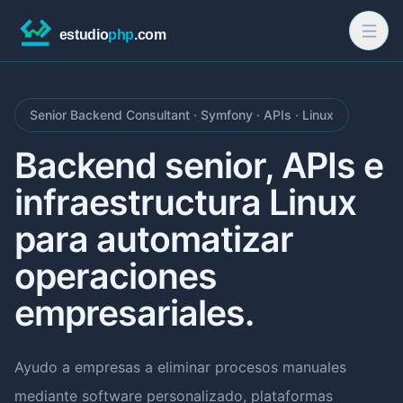
Senior Backend Consultant · Symfony · APIs · Linux
Backend senior, APIs e
infraestructura Linux
para automatizar
operaciones
empresariales.
Ayudo a empresas a eliminar procesos manuales
mediante software personalizado, plataformas