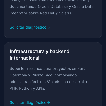
documentando Oracle Database y Oracle Data
Integrator sobre Red Hat y Solaris.
Solicitar diagnóstico
Infraestructura y backend
internacional
Soporte freelance para proyectos en Perú,
Colombia y Puerto Rico, combinando
administración Linux/Solaris con desarrollo
PHP, Python y APIs.
Solicitar diagnóstico