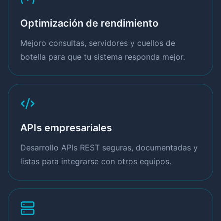
Optimización de rendimiento
Mejoro consultas, servidores y cuellos de
botella para que tu sistema responda mejor.
APIs empresariales
Desarrollo APIs REST seguras, documentadas y
listas para integrarse con otros equipos.