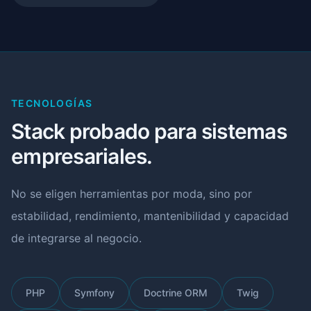
TECNOLOGÍAS
Stack probado para sistemas
empresariales.
No se eligen herramientas por moda, sino por
estabilidad, rendimiento, mantenibilidad y capacidad
de integrarse al negocio.
PHP
Symfony
Doctrine ORM
Twig