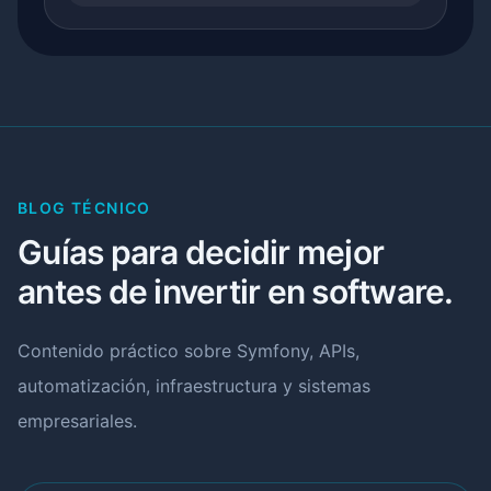
BLOG TÉCNICO
Guías para decidir mejor
antes de invertir en software.
Contenido práctico sobre Symfony, APIs,
automatización, infraestructura y sistemas
empresariales.