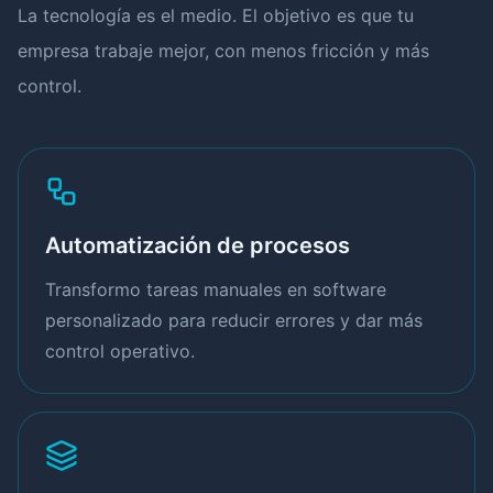
La tecnología es el medio. El objetivo es que tu
empresa trabaje mejor, con menos fricción y más
control.
Automatización de procesos
Transformo tareas manuales en software
personalizado para reducir errores y dar más
control operativo.