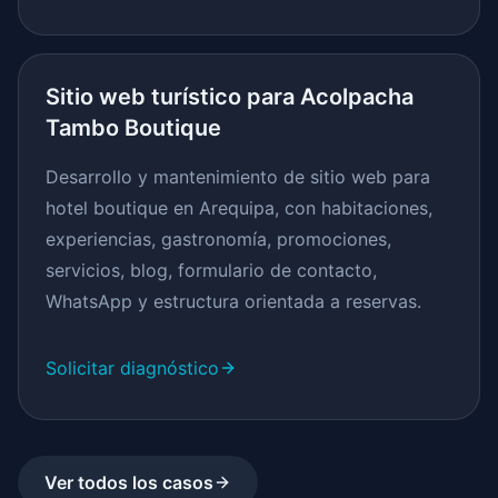
Sitio web turístico para Acolpacha
Tambo Boutique
Desarrollo y mantenimiento de sitio web para
hotel boutique en Arequipa, con habitaciones,
experiencias, gastronomía, promociones,
servicios, blog, formulario de contacto,
WhatsApp y estructura orientada a reservas.
Solicitar diagnóstico
Ver todos los casos