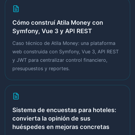
Cómo construí Atila Money con
Symfony, Vue 3 y API REST
Caso técnico de Atila Money: una plataforma
web construida con Symfony, Vue 3, API REST
y JWT para centralizar control financiero,
presupuestos y reportes.
Sistema de encuestas para hoteles:
convierta la opinión de sus
huéspedes en mejoras concretas