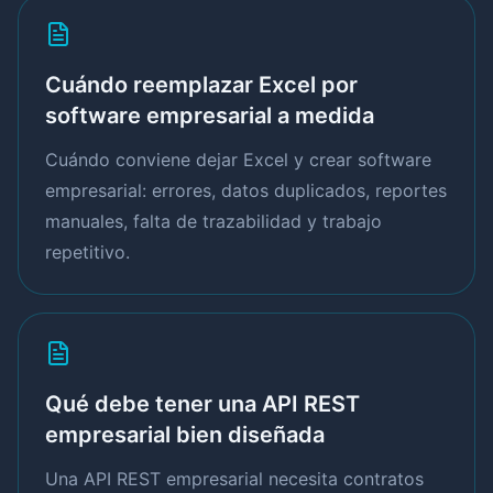
Cuándo reemplazar Excel por
software empresarial a medida
Cuándo conviene dejar Excel y crear software
empresarial: errores, datos duplicados, reportes
manuales, falta de trazabilidad y trabajo
repetitivo.
Qué debe tener una API REST
empresarial bien diseñada
Una API REST empresarial necesita contratos