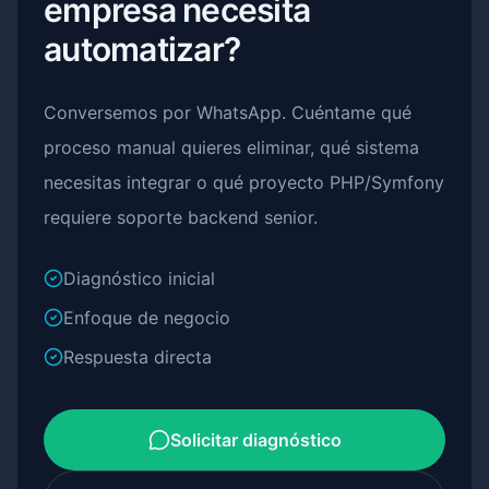
empresa necesita
automatizar?
Conversemos por WhatsApp. Cuéntame qué
proceso manual quieres eliminar, qué sistema
necesitas integrar o qué proyecto PHP/Symfony
requiere soporte backend senior.
Diagnóstico inicial
Enfoque de negocio
Respuesta directa
Solicitar diagnóstico