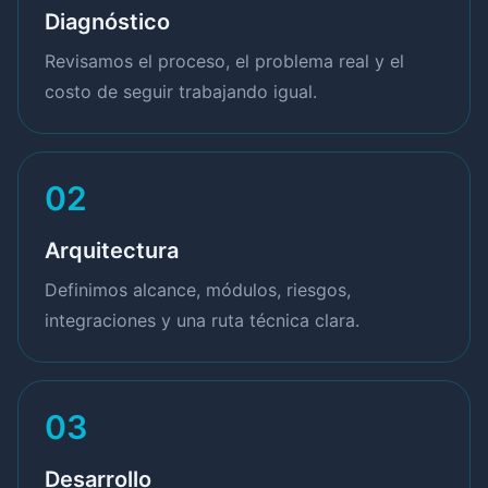
Diagnóstico
Revisamos el proceso, el problema real y el
costo de seguir trabajando igual.
02
Arquitectura
Definimos alcance, módulos, riesgos,
integraciones y una ruta técnica clara.
03
Desarrollo