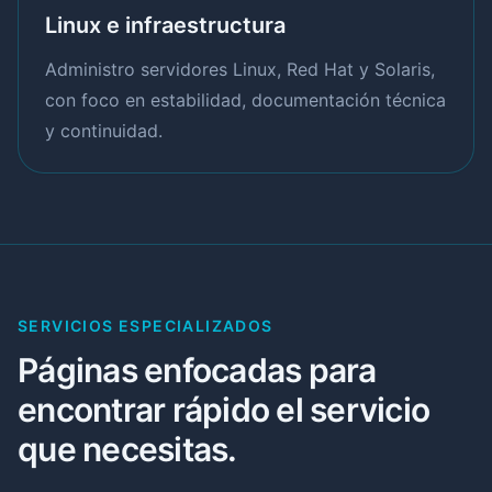
Linux e infraestructura
Administro servidores Linux, Red Hat y Solaris,
con foco en estabilidad, documentación técnica
y continuidad.
SERVICIOS ESPECIALIZADOS
Páginas enfocadas para
encontrar rápido el servicio
que necesitas.