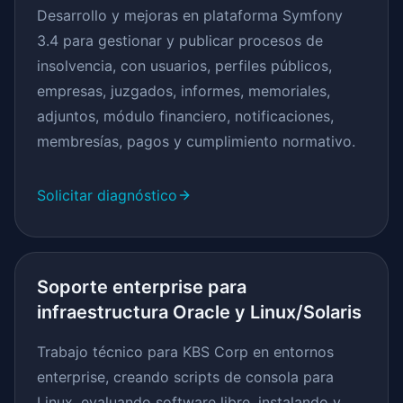
Desarrollo y mejoras en plataforma Symfony
3.4 para gestionar y publicar procesos de
insolvencia, con usuarios, perfiles públicos,
empresas, juzgados, informes, memoriales,
adjuntos, módulo financiero, notificaciones,
membresías, pagos y cumplimiento normativo.
Solicitar diagnóstico
Soporte enterprise para
infraestructura Oracle y Linux/Solaris
Trabajo técnico para KBS Corp en entornos
enterprise, creando scripts de consola para
Linux, evaluando software libre, instalando y