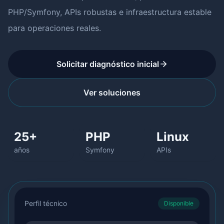
PHP/Symfony, APIs robustas e infraestructura estable
para operaciones reales.
Solicitar diagnóstico inicial
Ver soluciones
25+
PHP
Linux
años
Symfony
APIs
Perfil técnico
Disponible