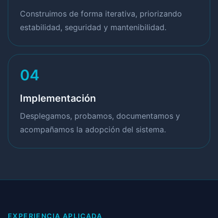
Construimos de forma iterativa, priorizando
estabilidad, seguridad y mantenibilidad.
04
Implementación
Desplegamos, probamos, documentamos y
acompañamos la adopción del sistema.
EXPERIENCIA APLICADA