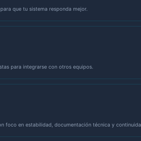
a para que tu sistema responda mejor.
tas para integrarse con otros equipos.
con foco en estabilidad, documentación técnica y continuida