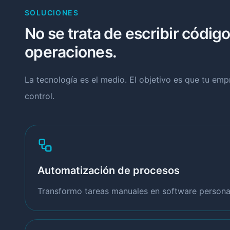
SOLUCIONES
No se trata de escribir código
operaciones.
La tecnología es el medio. El objetivo es que tu em
control.
Automatización de procesos
Transformo tareas manuales en software personal