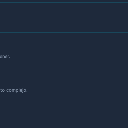
ener.
to complejo.