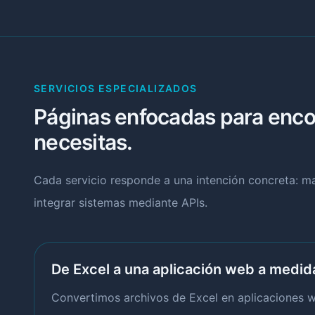
SERVICIOS ESPECIALIZADOS
Páginas enfocadas para encon
necesitas.
Cada servicio responde a una intención concreta: 
integrar sistemas mediante APIs.
De Excel a una aplicación web a medid
Convertimos archivos de Excel en aplicaciones we