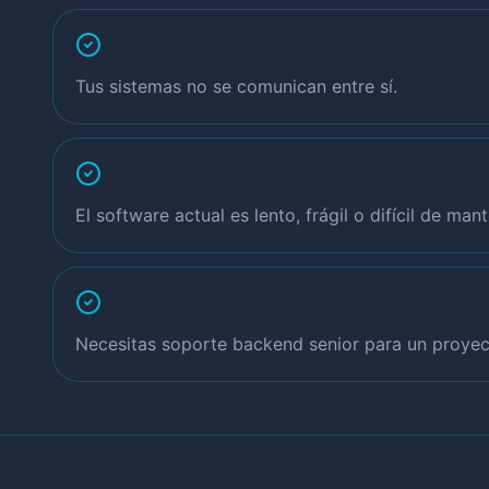
Tus sistemas no se comunican entre sí.
El software actual es lento, frágil o difícil de mant
Necesitas soporte backend senior para un proyec