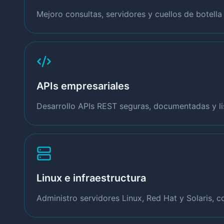
Mejoro consultas, servidores y cuellos de botell
APIs empresariales
Desarrollo APIs REST seguras, documentadas y lis
Linux e infraestructura
Administro servidores Linux, Red Hat y Solaris, 