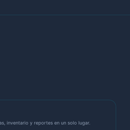
, inventario y reportes en un solo lugar.