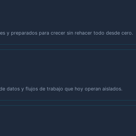
s y preparados para crecer sin rehacer todo desde cero.
de datos y flujos de trabajo que hoy operan aislados.