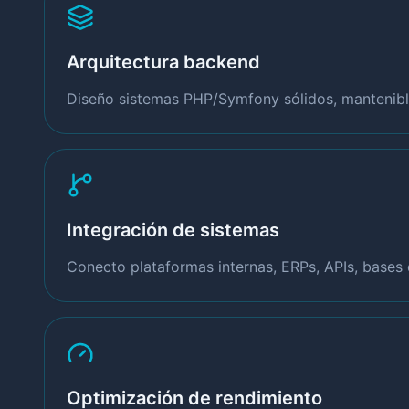
Arquitectura backend
Diseño sistemas PHP/Symfony sólidos, mantenible
Integración de sistemas
Conecto plataformas internas, ERPs, APIs, bases 
Optimización de rendimiento