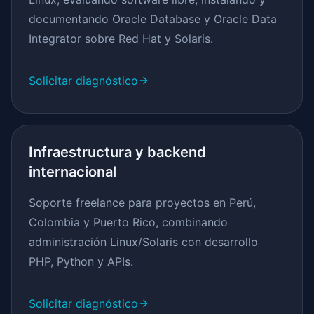
documentando Oracle Database y Oracle Data
Integrator sobre Red Hat y Solaris.
Solicitar diagnóstico
Infraestructura y backend
internacional
Soporte freelance para proyectos en Perú,
Colombia y Puerto Rico, combinando
administración Linux/Solaris con desarrollo
PHP, Python y APIs.
Solicitar diagnóstico