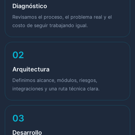
Diagnóstico
Revisamos el proceso, el problema real y el
costo de seguir trabajando igual.
02
Arquitectura
Definimos alcance, módulos, riesgos,
integraciones y una ruta técnica clara.
03
Desarrollo