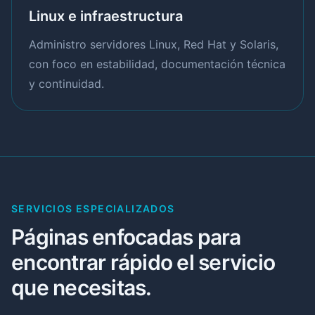
Linux e infraestructura
Administro servidores Linux, Red Hat y Solaris,
con foco en estabilidad, documentación técnica
y continuidad.
SERVICIOS ESPECIALIZADOS
Páginas enfocadas para
encontrar rápido el servicio
que necesitas.