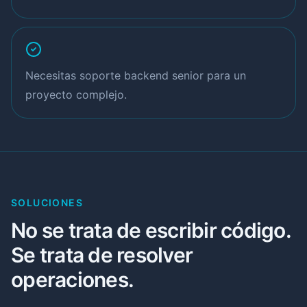
Necesitas soporte backend senior para un
proyecto complejo.
SOLUCIONES
No se trata de escribir código.
Se trata de resolver
operaciones.