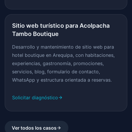
Sitio web turístico para Acolpacha
Tambo Boutique
Desarrollo y mantenimiento de sitio web para
hotel boutique en Arequipa, con habitaciones,
experiencias, gastronomía, promociones,
servicios, blog, formulario de contacto,
WhatsApp y estructura orientada a reservas.
Solicitar diagnóstico
Ver todos los casos