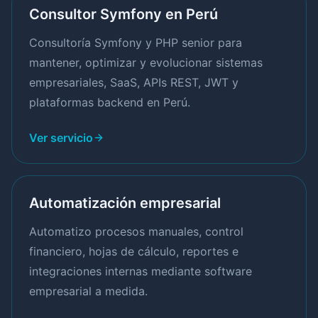
Consultor Symfony en Perú
Consultoría Symfony y PHP senior para
mantener, optimizar y evolucionar sistemas
empresariales, SaaS, APIs REST, JWT y
plataformas backend en Perú.
Ver servicio
Automatización empresarial
Automatizo procesos manuales, control
financiero, hojas de cálculo, reportes e
integraciones internas mediante software
empresarial a medida.