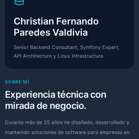
Christian Fernando
Paredes Valdivia
Senior Backend Consultant, Symfony Expert,
API Architecture y Linux Infrastructure.
SOBRE MÍ
Experiencia técnica con
mirada de negocio.
Durante más de 25 años he diseñado, desarrollado y
mantenido soluciones de software para empresas en