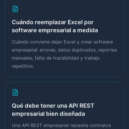
Cuándo reemplazar Excel por
software empresarial a medida
Cuándo conviene dejar Excel y crear software
empresarial: errores, datos duplicados, reportes
manuales, falta de trazabilidad y trabajo
repetitivo.
Qué debe tener una API REST
empresarial bien diseñada
Una API REST empresarial necesita contratos