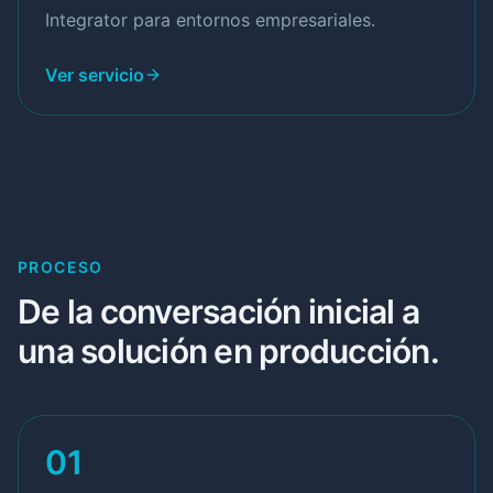
Integrator para entornos empresariales.
Ver servicio
PROCESO
De la conversación inicial a
una solución en producción.
01