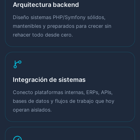
Arquitectura backend
Diseño sistemas PHP/Symfony sólidos,
mantenibles y preparados para crecer sin
rehacer todo desde cero.
Integración de sistemas
Conecto plataformas internas, ERPs, APIs,
bases de datos y flujos de trabajo que hoy
operan aislados.