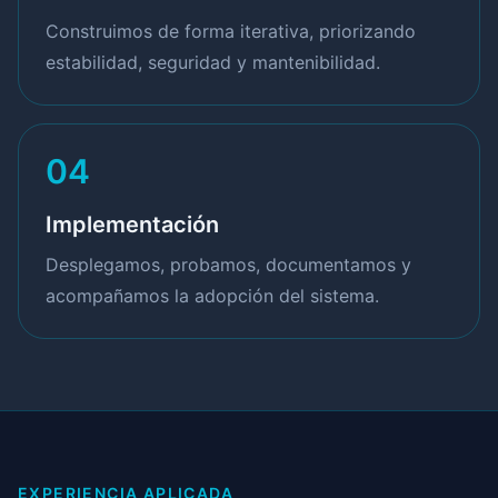
Construimos de forma iterativa, priorizando
estabilidad, seguridad y mantenibilidad.
04
Implementación
Desplegamos, probamos, documentamos y
acompañamos la adopción del sistema.
EXPERIENCIA APLICADA