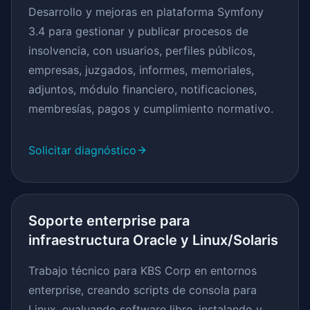
Desarrollo y mejoras en plataforma Symfony
3.4 para gestionar y publicar procesos de
insolvencia, con usuarios, perfiles públicos,
empresas, juzgados, informes, memoriales,
adjuntos, módulo financiero, notificaciones,
membresías, pagos y cumplimiento normativo.
Solicitar diagnóstico
Soporte enterprise para
infraestructura Oracle y Linux/Solaris
Trabajo técnico para KBS Corp en entornos
enterprise, creando scripts de consola para
Linux, evaluando software libre, instalando y