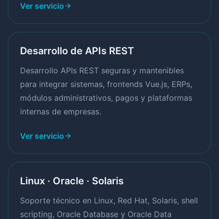
Ver servicio
Desarrollo de APIs REST
Desarrollo APIs REST seguras y mantenibles
para integrar sistemas, frontends Vue.js, ERPs,
módulos administrativos, pagos y plataformas
internas de empresas.
Ver servicio
Linux · Oracle · Solaris
Soporte técnico en Linux, Red Hat, Solaris, shell
scripting, Oracle Database y Oracle Data