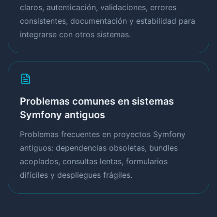
claros, autenticación, validaciones, errores
consistentes, documentación y estabilidad para
integrarse con otros sistemas.
Problemas comunes en sistemas
Symfony antiguos
Problemas frecuentes en proyectos Symfony
antiguos: dependencias obsoletas, bundles
acoplados, consultas lentas, formularios
difíciles y despliegues frágiles.