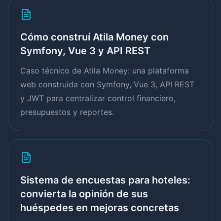
Cómo construí Atila Money con
Symfony, Vue 3 y API REST
Caso técnico de Atila Money: una plataforma
web construida con Symfony, Vue 3, API REST
y JWT para centralizar control financiero,
presupuestos y reportes.
Sistema de encuestas para hoteles:
convierta la opinión de sus
huéspedes en mejoras concretas