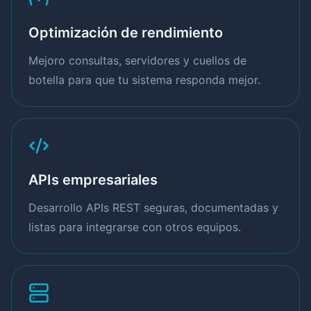
Optimización de rendimiento
Mejoro consultas, servidores y cuellos de
botella para que tu sistema responda mejor.
APIs empresariales
Desarrollo APIs REST seguras, documentadas y
listas para integrarse con otros equipos.