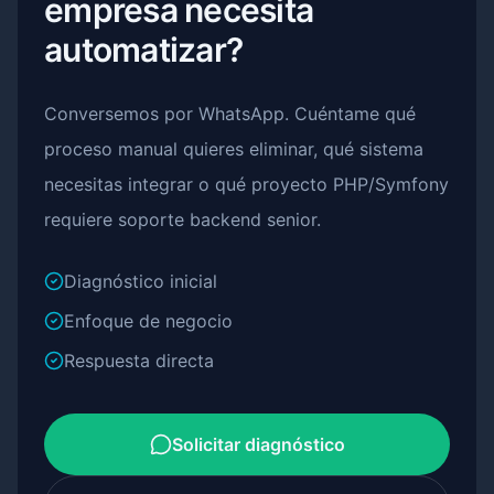
empresa necesita
automatizar?
Conversemos por WhatsApp. Cuéntame qué
proceso manual quieres eliminar, qué sistema
necesitas integrar o qué proyecto PHP/Symfony
requiere soporte backend senior.
Diagnóstico inicial
Enfoque de negocio
Respuesta directa
Solicitar diagnóstico