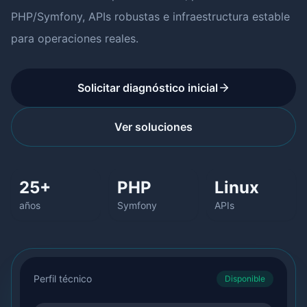
PHP/Symfony, APIs robustas e infraestructura estable
para operaciones reales.
Solicitar diagnóstico inicial
Ver soluciones
25+
PHP
Linux
años
Symfony
APIs
Perfil técnico
Disponible