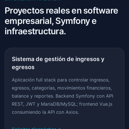
Proyectos reales en software
empresarial, Symfony e
infraestructura.
Sistema de gestión de ingresos y
egresos
Aplicación full stack para controlar ingresos,
egresos, categorías, movimientos financieros,
balance y reportes. Backend Symfony con API
REST, JWT y MariaDB/MySQL; frontend Vue.js
consumiendo la API con Axios.