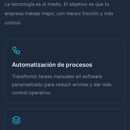
La tecnología es el medio. El objetivo es que tu
empresa trabaje mejor, con menos fricción y más
control.
Automatización de procesos
Transformo tareas manuales en software
personalizado para reducir errores y dar más
control operativo.