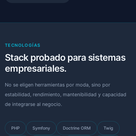
TECNOLOGÍAS
Stack probado para sistemas
empresariales.
No se eligen herramientas por moda, sino por
estabilidad, rendimiento, mantenibilidad y capacidad
de integrarse al negocio.
PHP
Symfony
Doctrine ORM
Twig