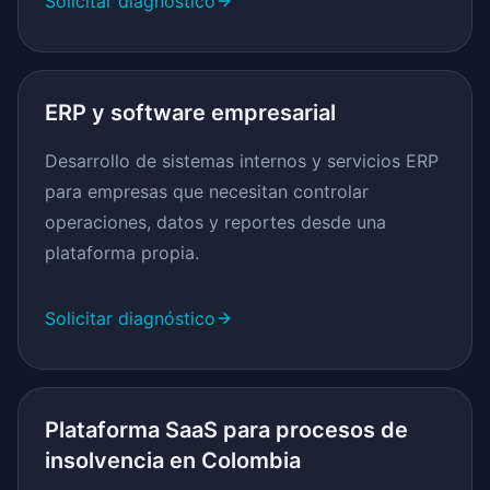
Solicitar diagnóstico
ERP y software empresarial
Desarrollo de sistemas internos y servicios ERP
para empresas que necesitan controlar
operaciones, datos y reportes desde una
plataforma propia.
Solicitar diagnóstico
Plataforma SaaS para procesos de
insolvencia en Colombia