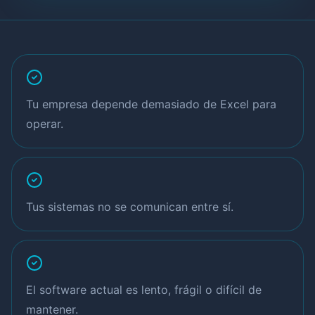
Tu empresa depende demasiado de Excel para
operar.
Tus sistemas no se comunican entre sí.
El software actual es lento, frágil o difícil de
mantener.