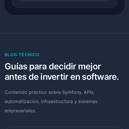
BLOG TÉCNICO
Guías para decidir mejor
antes de invertir en software.
Contenido práctico sobre Symfony, APIs,
automatización, infraestructura y sistemas
empresariales.