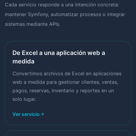
Cada servicio responde a una intención concreta:
mantener Symfony, automatizar procesos o integrar
sistemas mediante APIs.
De Excel a una aplicación web a
medida
Convertimos archivos de Excel en aplicaciones
web a medida para gestionar clientes, ventas,
pagos, reservas, inventario y reportes en un
solo lugar.
Ver servicio