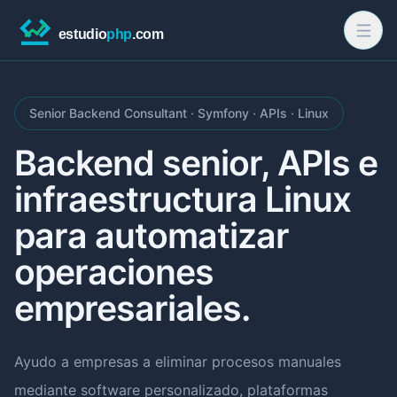
Senior Backend Consultant · Symfony · APIs · Linux
Backend senior, APIs e
infraestructura Linux
para automatizar
operaciones
empresariales.
Ayudo a empresas a eliminar procesos manuales
mediante software personalizado, plataformas