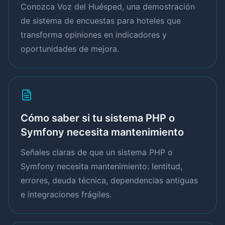
Conozca Voz del Huésped, una demostración
de sistema de encuestas para hoteles que
transforma opiniones en indicadores y
oportunidades de mejora.
Cómo saber si tu sistema PHP o
Symfony necesita mantenimiento
Señales claras de que un sistema PHP o
Symfony necesita mantenimiento: lentitud,
errores, deuda técnica, dependencias antiguas
e integraciones frágiles.