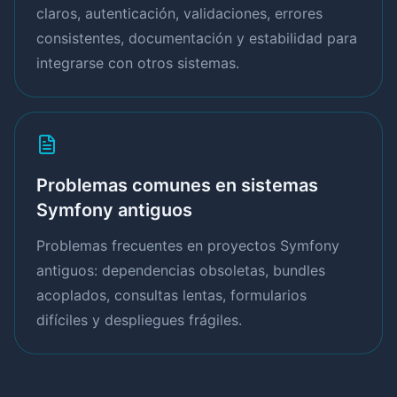
claros, autenticación, validaciones, errores
consistentes, documentación y estabilidad para
integrarse con otros sistemas.
Problemas comunes en sistemas
Symfony antiguos
Problemas frecuentes en proyectos Symfony
antiguos: dependencias obsoletas, bundles
acoplados, consultas lentas, formularios
difíciles y despliegues frágiles.