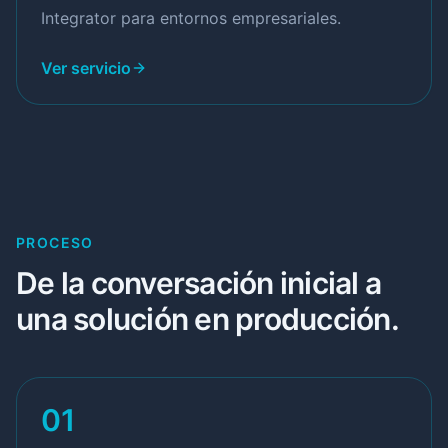
Integrator para entornos empresariales.
Ver servicio
PROCESO
De la conversación inicial a
una solución en producción.
01