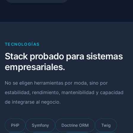
TECNOLOGÍAS
Stack probado para sistemas
empresariales.
No se eligen herramientas por moda, sino por
estabilidad, rendimiento, mantenibilidad y capacidad
de integrarse al negocio.
PHP
Symfony
Doctrine ORM
Twig