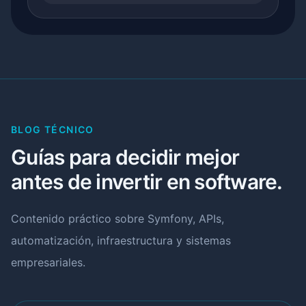
BLOG TÉCNICO
Guías para decidir mejor
antes de invertir en software.
Contenido práctico sobre Symfony, APIs,
automatización, infraestructura y sistemas
empresariales.