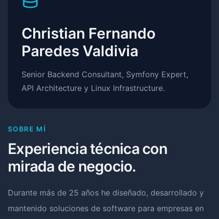
Christian Fernando
Paredes Valdivia
Senior Backend Consultant, Symfony Expert,
API Architecture y Linux Infrastructure.
SOBRE MÍ
Experiencia técnica con
mirada de negocio.
Durante más de 25 años he diseñado, desarrollado y
mantenido soluciones de software para empresas en