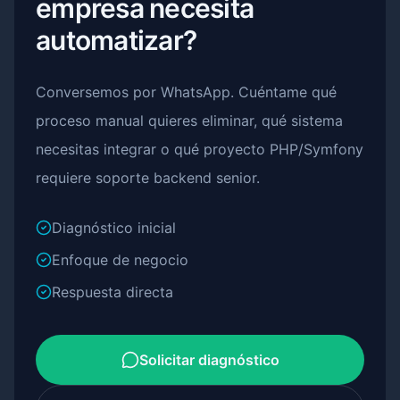
empresa necesita
automatizar?
Conversemos por WhatsApp. Cuéntame qué
proceso manual quieres eliminar, qué sistema
necesitas integrar o qué proyecto PHP/Symfony
requiere soporte backend senior.
Diagnóstico inicial
Enfoque de negocio
Respuesta directa
Solicitar diagnóstico