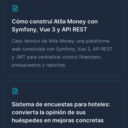
Cómo construí Atila Money con
Symfony, Vue 3 y API REST
Caso técnico de Atila Money: una plataforma
web construida con Symfony, Vue 3, API REST
y JWT para centralizar control financiero,
presupuestos y reportes.
Sistema de encuestas para hoteles:
convierta la opinión de sus
huéspedes en mejoras concretas