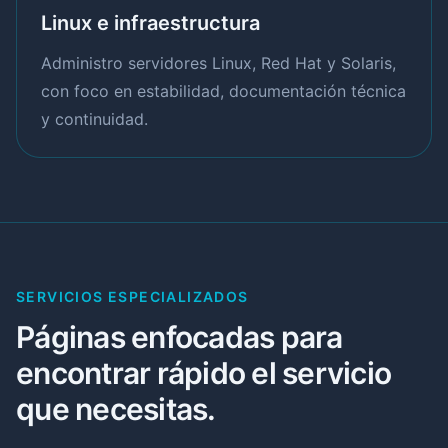
Linux e infraestructura
Administro servidores Linux, Red Hat y Solaris,
con foco en estabilidad, documentación técnica
y continuidad.
SERVICIOS ESPECIALIZADOS
Páginas enfocadas para
encontrar rápido el servicio
que necesitas.