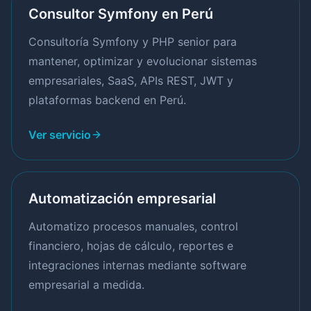
Consultor Symfony en Perú
Consultoría Symfony y PHP senior para
mantener, optimizar y evolucionar sistemas
empresariales, SaaS, APIs REST, JWT y
plataformas backend en Perú.
Ver servicio
Automatización empresarial
Automatizo procesos manuales, control
financiero, hojas de cálculo, reportes e
integraciones internas mediante software
empresarial a medida.