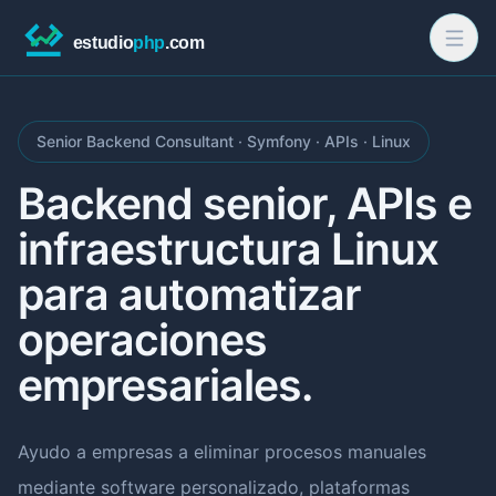
Senior Backend Consultant · Symfony · APIs · Linux
Backend senior, APIs e
infraestructura Linux
para automatizar
operaciones
empresariales.
Ayudo a empresas a eliminar procesos manuales
mediante software personalizado, plataformas