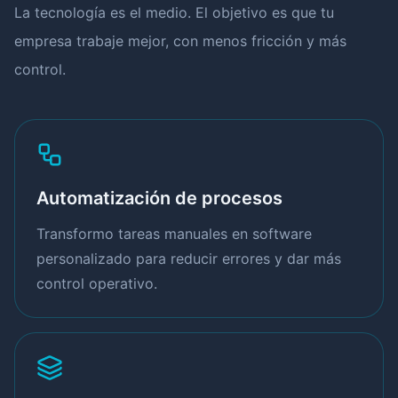
La tecnología es el medio. El objetivo es que tu
empresa trabaje mejor, con menos fricción y más
control.
Automatización de procesos
Transformo tareas manuales en software
personalizado para reducir errores y dar más
control operativo.