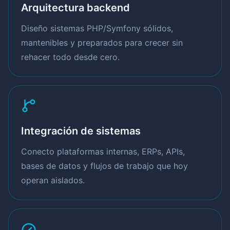
Arquitectura backend
Diseño sistemas PHP/Symfony sólidos,
mantenibles y preparados para crecer sin
rehacer todo desde cero.
Integración de sistemas
Conecto plataformas internas, ERPs, APIs,
bases de datos y flujos de trabajo que hoy
operan aislados.