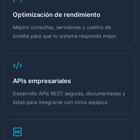
Optimización de rendimiento
Mejoro consultas, servidores y cuellos de
botella para que tu sistema responda mejor.
APIs empresariales
Desarrollo APIs REST seguras, documentadas y
listas para integrarse con otros equipos.