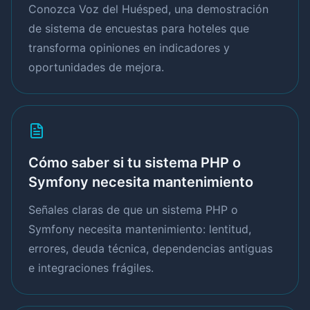
Conozca Voz del Huésped, una demostración
de sistema de encuestas para hoteles que
transforma opiniones en indicadores y
oportunidades de mejora.
Cómo saber si tu sistema PHP o
Symfony necesita mantenimiento
Señales claras de que un sistema PHP o
Symfony necesita mantenimiento: lentitud,
errores, deuda técnica, dependencias antiguas
e integraciones frágiles.