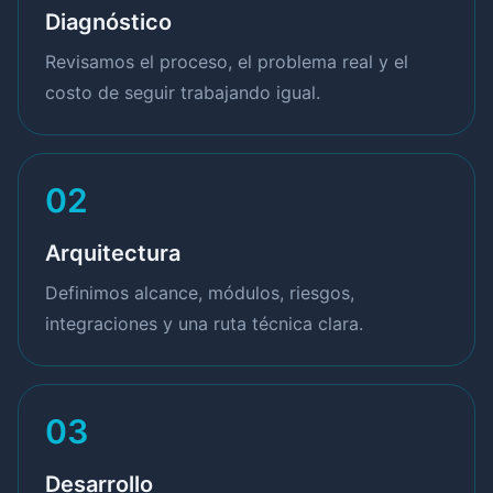
Diagnóstico
Revisamos el proceso, el problema real y el
costo de seguir trabajando igual.
02
Arquitectura
Definimos alcance, módulos, riesgos,
integraciones y una ruta técnica clara.
03
Desarrollo