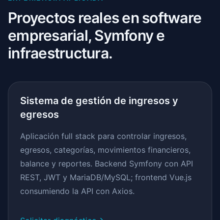
Proyectos reales en software
empresarial, Symfony e
infraestructura.
Sistema de gestión de ingresos y
egresos
Aplicación full stack para controlar ingresos,
egresos, categorías, movimientos financieros,
balance y reportes. Backend Symfony con API
REST, JWT y MariaDB/MySQL; frontend Vue.js
consumiendo la API con Axios.