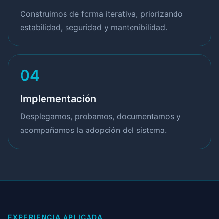
Construimos de forma iterativa, priorizando
estabilidad, seguridad y mantenibilidad.
04
Implementación
Desplegamos, probamos, documentamos y
acompañamos la adopción del sistema.
EXPERIENCIA APLICADA