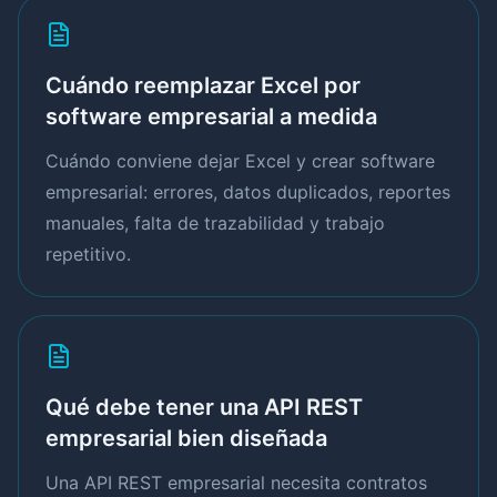
Cuándo reemplazar Excel por
software empresarial a medida
Cuándo conviene dejar Excel y crear software
empresarial: errores, datos duplicados, reportes
manuales, falta de trazabilidad y trabajo
repetitivo.
Qué debe tener una API REST
empresarial bien diseñada
Una API REST empresarial necesita contratos