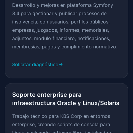
Desarrollo y mejoras en plataforma Symfony
3.4 para gestionar y publicar procesos de
insolvencia, con usuarios, perfiles públicos,
empresas, juzgados, informes, memoriales,
adjuntos, módulo financiero, notificaciones,
membresías, pagos y cumplimiento normativo.
Solicitar diagnóstico
Soporte enterprise para
infraestructura Oracle y Linux/Solaris
Trabajo técnico para KBS Corp en entornos
enterprise, creando scripts de consola para
Linux, evaluando software libre, instalando y