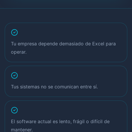
Tu empresa depende demasiado de Excel para
operar.
Tus sistemas no se comunican entre sí.
El software actual es lento, frágil o difícil de
mantener.