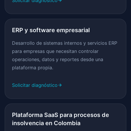
Solicitar diagnóstico
ERP y software empresarial
Desarrollo de sistemas internos y servicios ERP
para empresas que necesitan controlar
operaciones, datos y reportes desde una
plataforma propia.
Solicitar diagnóstico
Plataforma SaaS para procesos de
insolvencia en Colombia