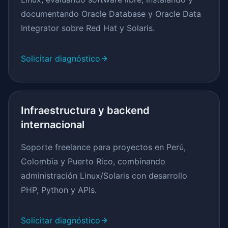
documentando Oracle Database y Oracle Data
Integrator sobre Red Hat y Solaris.
Solicitar diagnóstico
Infraestructura y backend
internacional
Soporte freelance para proyectos en Perú,
Colombia y Puerto Rico, combinando
administración Linux/Solaris con desarrollo
PHP, Python y APIs.
Solicitar diagnóstico