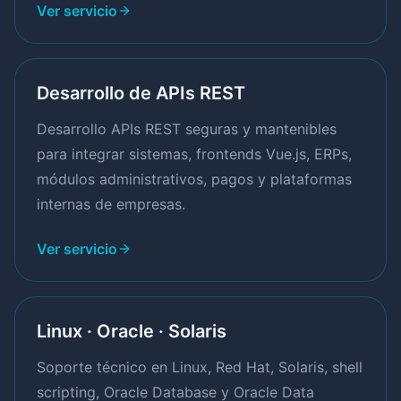
Ver servicio
Desarrollo de APIs REST
Desarrollo APIs REST seguras y mantenibles
para integrar sistemas, frontends Vue.js, ERPs,
módulos administrativos, pagos y plataformas
internas de empresas.
Ver servicio
Linux · Oracle · Solaris
Soporte técnico en Linux, Red Hat, Solaris, shell
scripting, Oracle Database y Oracle Data