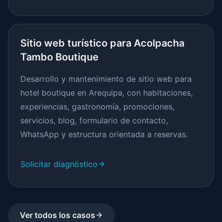
Sitio web turístico para Acolpacha
Tambo Boutique
Desarrollo y mantenimiento de sitio web para
hotel boutique en Arequipa, con habitaciones,
experiencias, gastronomía, promociones,
servicios, blog, formulario de contacto,
WhatsApp y estructura orientada a reservas.
Solicitar diagnóstico
Ver todos los casos