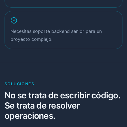
Necesitas soporte backend senior para un
proyecto complejo.
SOLUCIONES
No se trata de escribir código.
Se trata de resolver
operaciones.