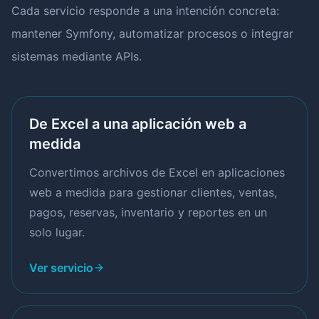
Cada servicio responde a una intención concreta:
mantener Symfony, automatizar procesos o integrar
sistemas mediante APIs.
De Excel a una aplicación web a
medida
Convertimos archivos de Excel en aplicaciones
web a medida para gestionar clientes, ventas,
pagos, reservas, inventario y reportes en un
solo lugar.
Ver servicio