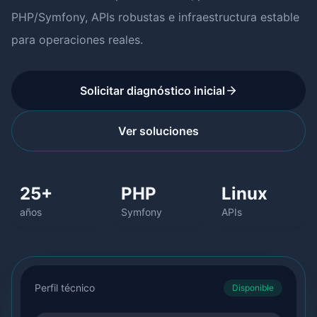
PHP/Symfony, APIs robustas e infraestructura estable
para operaciones reales.
Solicitar diagnóstico inicial
Ver soluciones
25+
PHP
Linux
años
Symfony
APIs
Perfil técnico
Disponible