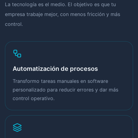
La tecnología es el medio. El objetivo es que tu
empresa trabaje mejor, con menos fricción y más
control.
Automatización de procesos
Transformo tareas manuales en software
personalizado para reducir errores y dar más
control operativo.