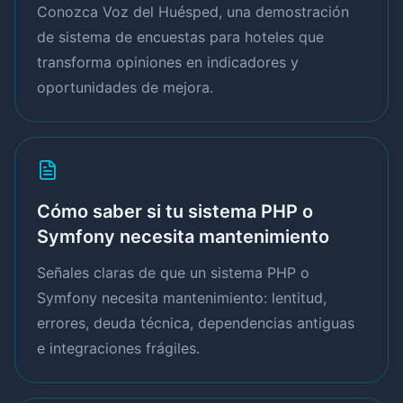
Conozca Voz del Huésped, una demostración
de sistema de encuestas para hoteles que
transforma opiniones en indicadores y
oportunidades de mejora.
Cómo saber si tu sistema PHP o
Symfony necesita mantenimiento
Señales claras de que un sistema PHP o
Symfony necesita mantenimiento: lentitud,
errores, deuda técnica, dependencias antiguas
e integraciones frágiles.