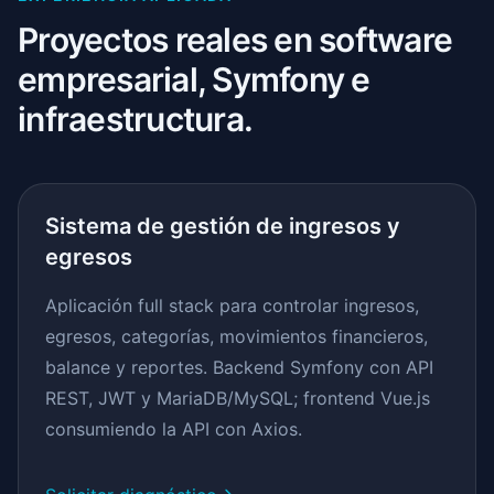
Proyectos reales en software
empresarial, Symfony e
infraestructura.
Sistema de gestión de ingresos y
egresos
Aplicación full stack para controlar ingresos,
egresos, categorías, movimientos financieros,
balance y reportes. Backend Symfony con API
REST, JWT y MariaDB/MySQL; frontend Vue.js
consumiendo la API con Axios.