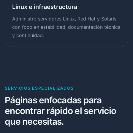
Linux e infraestructura
Administro servidores Linux, Red Hat y Solaris,
con foco en estabilidad, documentación técnica
y continuidad.
SERVICIOS ESPECIALIZADOS
Páginas enfocadas para
encontrar rápido el servicio
que necesitas.