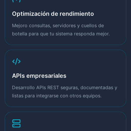
Optimización de rendimiento
Mejoro consultas, servidores y cuellos de
botella para que tu sistema responda mejor.
APIs empresariales
Desarrollo APIs REST seguras, documentadas y
listas para integrarse con otros equipos.