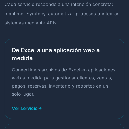
Cada servicio responde a una intención concreta:
mantener Symfony, automatizar procesos o integrar
sistemas mediante APIs.
De Excel a una aplicación web a
medida
Convertimos archivos de Excel en aplicaciones
web a medida para gestionar clientes, ventas,
pagos, reservas, inventario y reportes en un
solo lugar.
Ver servicio