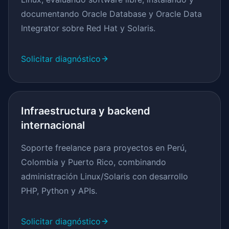
documentando Oracle Database y Oracle Data
Integrator sobre Red Hat y Solaris.
Solicitar diagnóstico
Infraestructura y backend
internacional
Soporte freelance para proyectos en Perú,
Colombia y Puerto Rico, combinando
administración Linux/Solaris con desarrollo
PHP, Python y APIs.
Solicitar diagnóstico