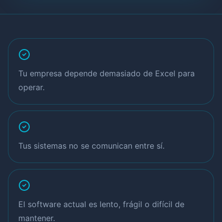
Tu empresa depende demasiado de Excel para
operar.
Tus sistemas no se comunican entre sí.
El software actual es lento, frágil o difícil de
mantener.