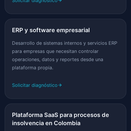
Solicitar diagnóstico
ERP y software empresarial
Desarrollo de sistemas internos y servicios ERP
para empresas que necesitan controlar
operaciones, datos y reportes desde una
plataforma propia.
Solicitar diagnóstico
Plataforma SaaS para procesos de
insolvencia en Colombia