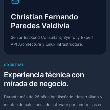
Christian Fernando
Paredes Valdivia
Senior Backend Consultant, Symfony Expert,
API Architecture y Linux Infrastructure.
SOBRE MÍ
Experiencia técnica con
mirada de negocio.
Durante más de 25 años he diseñado, desarrollado y
mantenido soluciones de software para empresas en