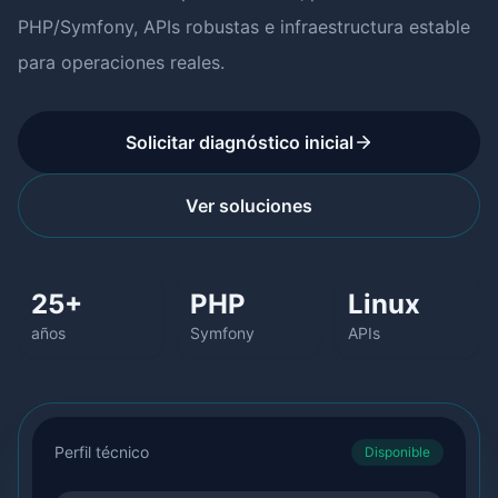
PHP/Symfony, APIs robustas e infraestructura estable
para operaciones reales.
Solicitar diagnóstico inicial
Ver soluciones
25+
PHP
Linux
años
Symfony
APIs
Perfil técnico
Disponible