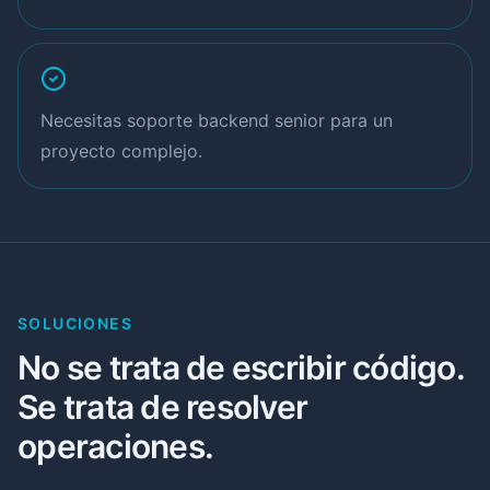
Necesitas soporte backend senior para un
proyecto complejo.
SOLUCIONES
No se trata de escribir código.
Se trata de resolver
operaciones.