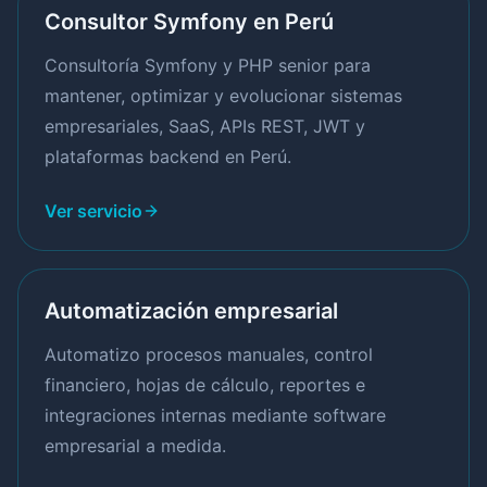
Consultor Symfony en Perú
Consultoría Symfony y PHP senior para
mantener, optimizar y evolucionar sistemas
empresariales, SaaS, APIs REST, JWT y
plataformas backend en Perú.
Ver servicio
Automatización empresarial
Automatizo procesos manuales, control
financiero, hojas de cálculo, reportes e
integraciones internas mediante software
empresarial a medida.