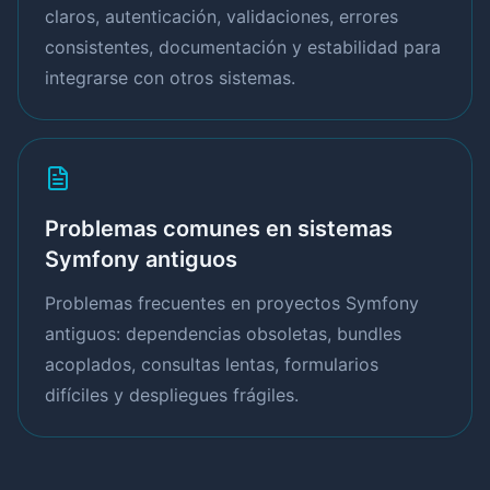
claros, autenticación, validaciones, errores
consistentes, documentación y estabilidad para
integrarse con otros sistemas.
Problemas comunes en sistemas
Symfony antiguos
Problemas frecuentes en proyectos Symfony
antiguos: dependencias obsoletas, bundles
acoplados, consultas lentas, formularios
difíciles y despliegues frágiles.