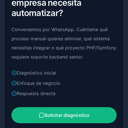
empresa necesita
automatizar?
Conversemos por WhatsApp. Cuéntame qué
proceso manual quieres eliminar, qué sistema
necesitas integrar o qué proyecto PHP/Symfony
requiere soporte backend senior.
Diagnóstico inicial
Enfoque de negocio
Respuesta directa
Solicitar diagnóstico