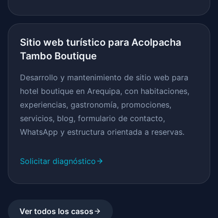
Sitio web turístico para Acolpacha
Tambo Boutique
Desarrollo y mantenimiento de sitio web para
hotel boutique en Arequipa, con habitaciones,
experiencias, gastronomía, promociones,
servicios, blog, formulario de contacto,
WhatsApp y estructura orientada a reservas.
Solicitar diagnóstico
Ver todos los casos