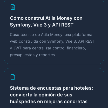
Cómo construí Atila Money con
Symfony, Vue 3 y API REST
Caso técnico de Atila Money: una plataforma
web construida con Symfony, Vue 3, API REST
y JWT para centralizar control financiero,
presupuestos y reportes.
Sistema de encuestas para hoteles:
convierta la opinión de sus
huéspedes en mejoras concretas