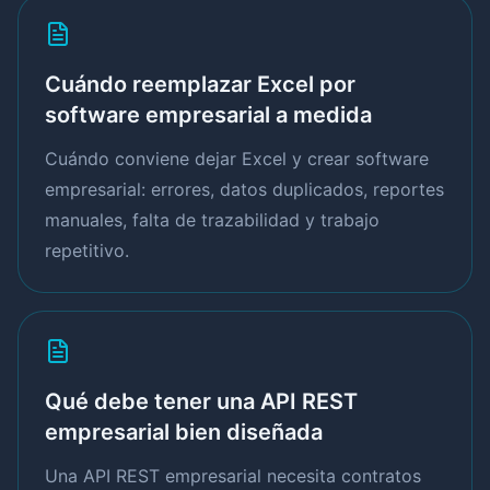
Cuándo reemplazar Excel por
software empresarial a medida
Cuándo conviene dejar Excel y crear software
empresarial: errores, datos duplicados, reportes
manuales, falta de trazabilidad y trabajo
repetitivo.
Qué debe tener una API REST
empresarial bien diseñada
Una API REST empresarial necesita contratos