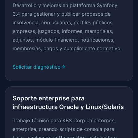
Desarrollo y mejoras en plataforma Symfony
3.4 para gestionar y publicar procesos de
insolvencia, con usuarios, perfiles públicos,
empresas, juzgados, informes, memoriales,
adjuntos, módulo financiero, notificaciones,
membresías, pagos y cumplimiento normativo.
Solicitar diagnóstico
Soporte enterprise para
infraestructura Oracle y Linux/Solaris
Trabajo técnico para KBS Corp en entornos
enterprise, creando scripts de consola para
Linux, evaluando software libre, instalando y