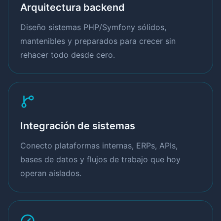
Arquitectura backend
Diseño sistemas PHP/Symfony sólidos,
mantenibles y preparados para crecer sin
rehacer todo desde cero.
Integración de sistemas
Conecto plataformas internas, ERPs, APIs,
bases de datos y flujos de trabajo que hoy
operan aislados.