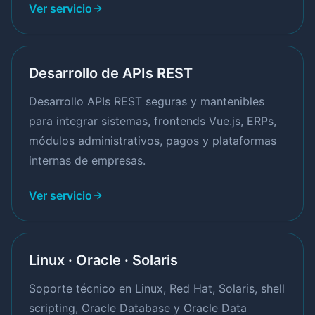
Ver servicio
Desarrollo de APIs REST
Desarrollo APIs REST seguras y mantenibles
para integrar sistemas, frontends Vue.js, ERPs,
módulos administrativos, pagos y plataformas
internas de empresas.
Ver servicio
Linux · Oracle · Solaris
Soporte técnico en Linux, Red Hat, Solaris, shell
scripting, Oracle Database y Oracle Data