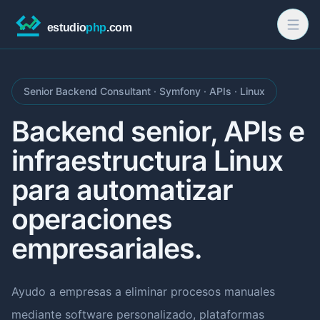
Senior Backend Consultant · Symfony · APIs · Linux
Backend senior, APIs e
infraestructura Linux
para automatizar
operaciones
empresariales.
Ayudo a empresas a eliminar procesos manuales
mediante software personalizado, plataformas