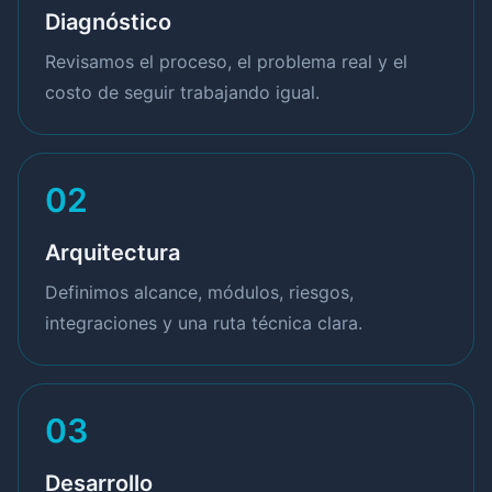
Diagnóstico
Revisamos el proceso, el problema real y el
costo de seguir trabajando igual.
02
Arquitectura
Definimos alcance, módulos, riesgos,
integraciones y una ruta técnica clara.
03
Desarrollo