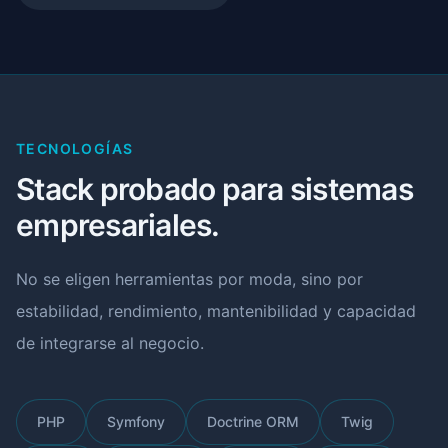
TECNOLOGÍAS
Stack probado para sistemas
empresariales.
No se eligen herramientas por moda, sino por
estabilidad, rendimiento, mantenibilidad y capacidad
de integrarse al negocio.
PHP
Symfony
Doctrine ORM
Twig