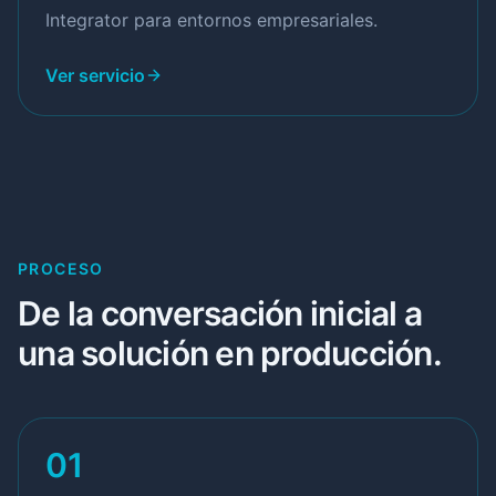
Integrator para entornos empresariales.
Ver servicio
PROCESO
De la conversación inicial a
una solución en producción.
01