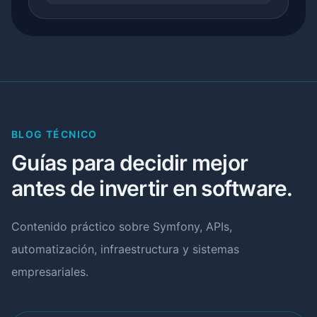
BLOG TÉCNICO
Guías para decidir mejor
antes de invertir en software.
Contenido práctico sobre Symfony, APIs,
automatización, infraestructura y sistemas
empresariales.