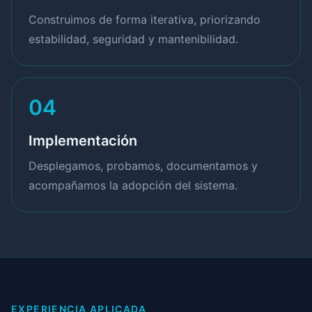
Construimos de forma iterativa, priorizando
estabilidad, seguridad y mantenibilidad.
04
Implementación
Desplegamos, probamos, documentamos y
acompañamos la adopción del sistema.
EXPERIENCIA APLICADA