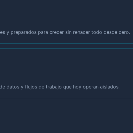
s y preparados para crecer sin rehacer todo desde cero.
de datos y flujos de trabajo que hoy operan aislados.