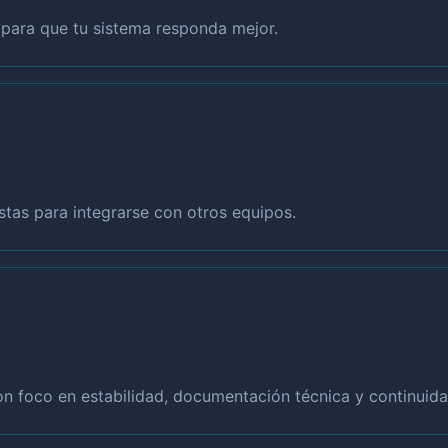
a para que tu sistema responda mejor.
tas para integrarse con otros equipos.
con foco en estabilidad, documentación técnica y continuida