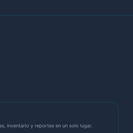
, inventario y reportes en un solo lugar.