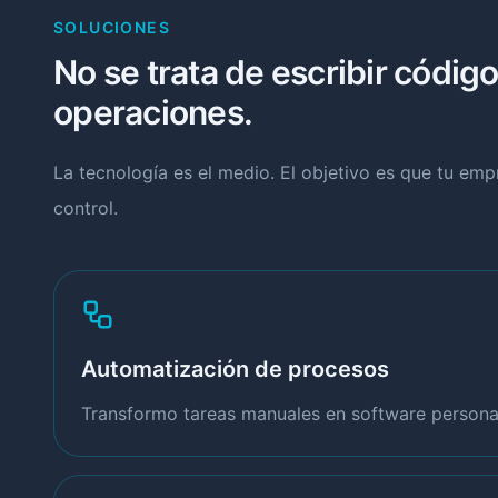
SOLUCIONES
No se trata de escribir código
operaciones.
La tecnología es el medio. El objetivo es que tu em
control.
Automatización de procesos
Transformo tareas manuales en software personal