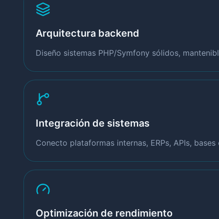
Arquitectura backend
Diseño sistemas PHP/Symfony sólidos, mantenible
Integración de sistemas
Conecto plataformas internas, ERPs, APIs, bases 
Optimización de rendimiento