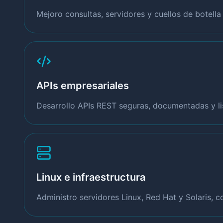
Mejoro consultas, servidores y cuellos de botell
APIs empresariales
Desarrollo APIs REST seguras, documentadas y lis
Linux e infraestructura
Administro servidores Linux, Red Hat y Solaris, 