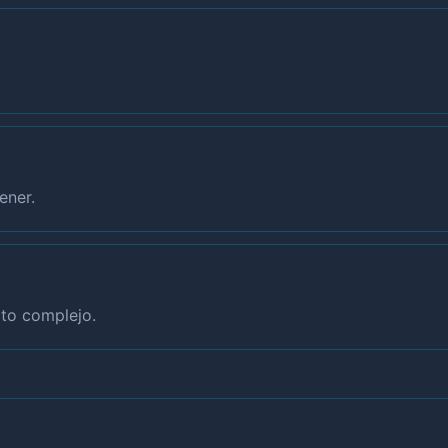
ener.
to complejo.