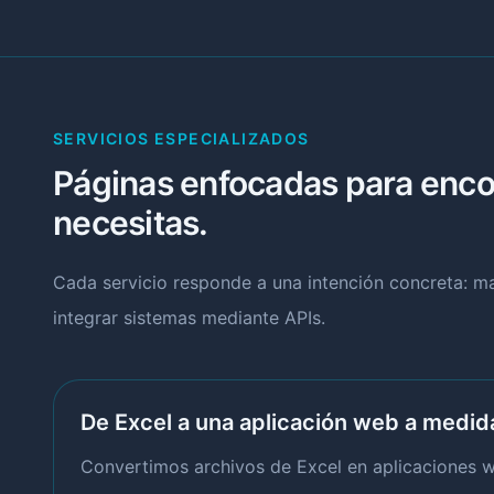
SERVICIOS ESPECIALIZADOS
Páginas enfocadas para encon
necesitas.
Cada servicio responde a una intención concreta: 
integrar sistemas mediante APIs.
De Excel a una aplicación web a medid
Convertimos archivos de Excel en aplicaciones we