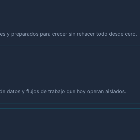
s y preparados para crecer sin rehacer todo desde cero.
de datos y flujos de trabajo que hoy operan aislados.