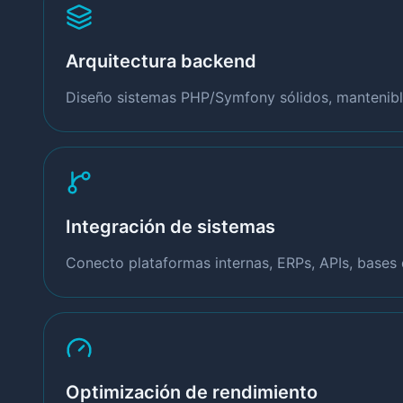
Arquitectura backend
Diseño sistemas PHP/Symfony sólidos, mantenible
Integración de sistemas
Conecto plataformas internas, ERPs, APIs, bases 
Optimización de rendimiento