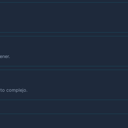
ener.
to complejo.