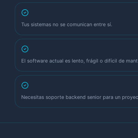
Tus sistemas no se comunican entre sí.
El software actual es lento, frágil o difícil de mant
Necesitas soporte backend senior para un proyec