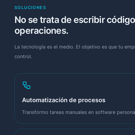
SOLUCIONES
No se trata de escribir código
operaciones.
La tecnología es el medio. El objetivo es que tu em
control.
Automatización de procesos
Transformo tareas manuales en software personal