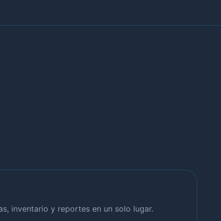
, inventario y reportes en un solo lugar.