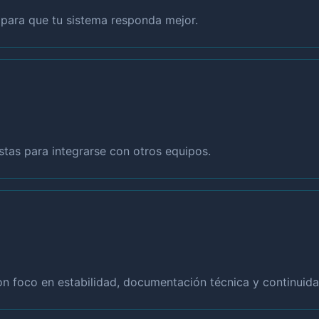
a para que tu sistema responda mejor.
tas para integrarse con otros equipos.
con foco en estabilidad, documentación técnica y continuida