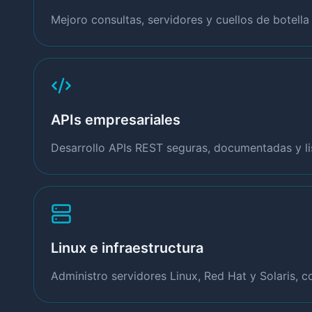
Mejoro consultas, servidores y cuellos de botell
APIs empresariales
Desarrollo APIs REST seguras, documentadas y lis
Linux e infraestructura
Administro servidores Linux, Red Hat y Solaris, 