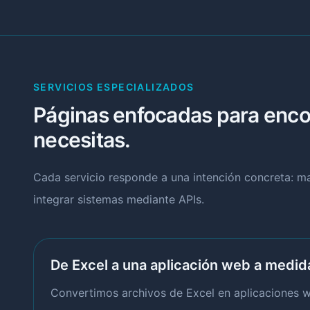
SERVICIOS ESPECIALIZADOS
Páginas enfocadas para encon
necesitas.
Cada servicio responde a una intención concreta: 
integrar sistemas mediante APIs.
De Excel a una aplicación web a medid
Convertimos archivos de Excel en aplicaciones we